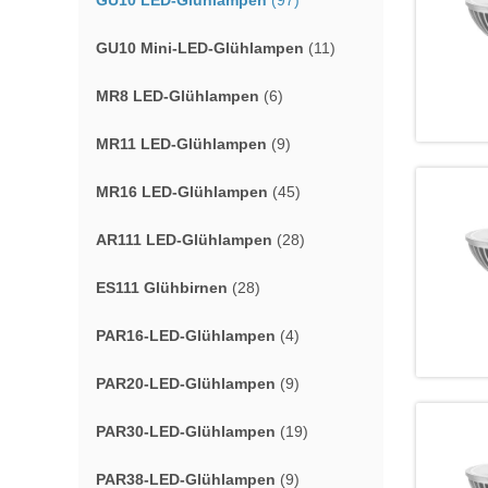
GU10 LED-Glühlampen
(97)
GU10 Mini-LED-Glühlampen
(11)
MR8 LED-Glühlampen
(6)
MR11 LED-Glühlampen
(9)
MR16 LED-Glühlampen
(45)
AR111 LED-Glühlampen
(28)
ES111 Glühbirnen
(28)
PAR16-LED-Glühlampen
(4)
PAR20-LED-Glühlampen
(9)
PAR30-LED-Glühlampen
(19)
PAR38-LED-Glühlampen
(9)