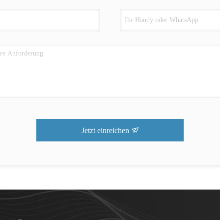
Jetzt einreichen