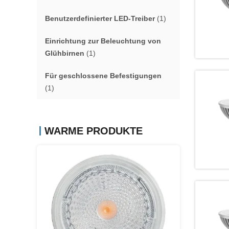
Benutzerdefinierter LED-Treiber
(1)
Einrichtung zur Beleuchtung von
Glühbirnen
(1)
Für geschlossene Befestigungen
(1)
WARME PRODUKTE