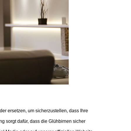
der ersetzen, um sicherzustellen, dass Ihre
g sorgt dafür, dass die Glühbirnen sicher