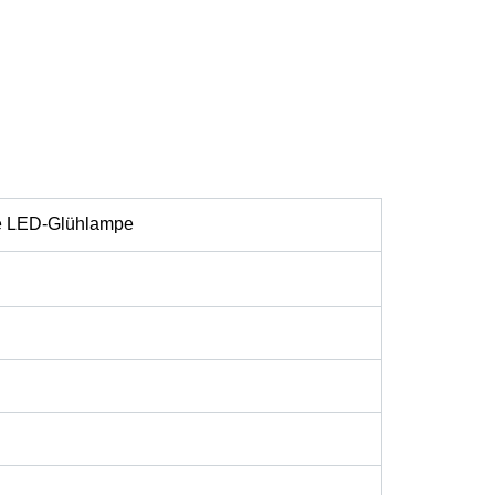
e LED-Glühlampe