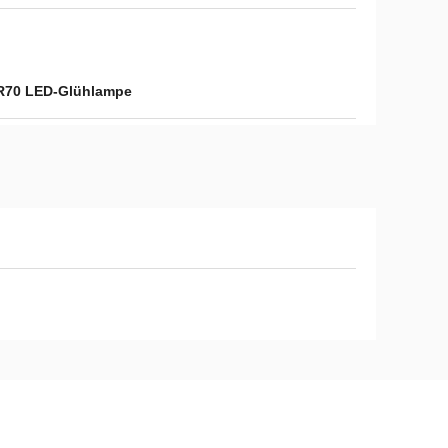
AR70 LED-Glühlampe