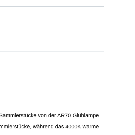
 Sammlerstücke von der AR70-Glühlampe
 Sammlerstücke, während das 4000K warme