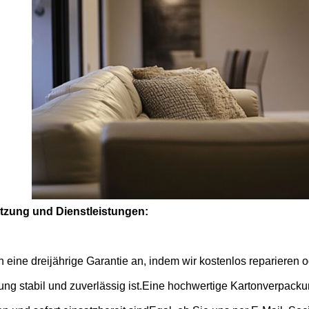
tzung und Dienstleistungen:
n eine dreijährige Garantie an, indem wir kostenlos reparieren o
ng stabil und zuverlässig ist.Eine hochwertige Kartonverpackun