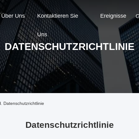
Über Uns
Kontaktieren Sie
Ereignisse
G
Uns
DATENSCHUTZRICHTLINIE
. Datenschutzrichtlinie
Datenschutzrichtlinie