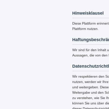
Hinweisklausel
Diese Plattform erinnert
Plattform nutzen.
Haftungsbeschrä
Wir sind für den Inhalt 
Aussagen, die von den 
Datenschutzrichtl
Wir respektieren den S
nutzen, werden wir Ihr
und weitergeben. Diese
Weitergabe und den Schu
zu verstehen, wie Sie I
können Sie uns über die
dieser Datenschutzricht