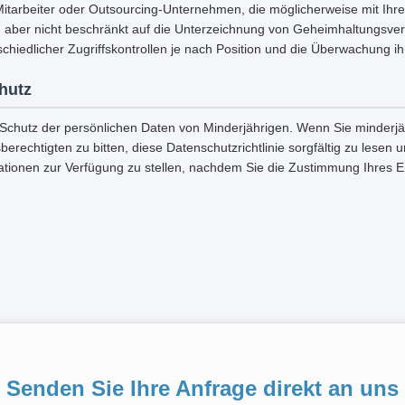
Mitarbeiter oder Outsourcing-Unternehmen, die möglicherweise mit Ihr
, aber nicht beschränkt auf die Unterzeichnung von Geheimhaltungsver
chiedlicher Zugriffskontrollen je nach Position und die Überwachung ihr
hutz
 Schutz der persönlichen Daten von Minderjährigen. Wenn Sie minderjäh
berechtigten zu bitten, diese Datenschutzrichtlinie sorgfältig zu lesen
ationen zur Verfügung zu stellen, nachdem Sie die Zustimmung Ihres 
Senden Sie Ihre Anfrage direkt an uns