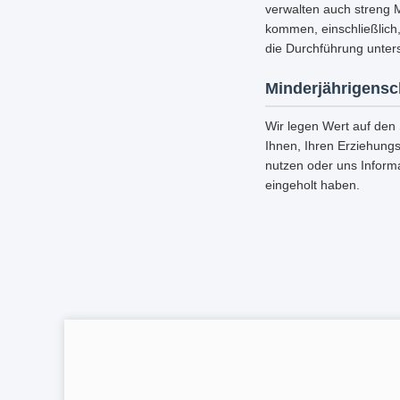
verwalten auch streng 
kommen, einschließlich
die Durchführung unters
Minderjährigensc
Wir legen Wert auf den
Ihnen, Ihren Erziehungs
nutzen oder uns Inform
eingeholt haben.