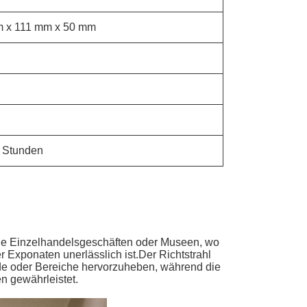
 x 111 mm x 50 mm
 Stunden
ie Einzelhandelsgeschäften oder Museen, wo
 Exponaten unerlässlich ist.Der Richtstrahl
de oder Bereiche hervorzuheben, während die
n gewährleistet.