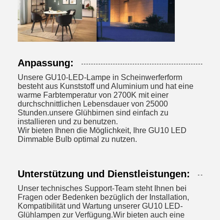
Anpassung:
Unsere GU10-LED-Lampe in Scheinwerferform
besteht aus Kunststoff und Aluminium und hat eine
warme Farbtemperatur von 2700K mit einer
durchschnittlichen Lebensdauer von 25000
Stunden.unsere Glühbirnen sind einfach zu
installieren und zu benutzen.
Wir bieten Ihnen die Möglichkeit, Ihre GU10 LED
Dimmable Bulb optimal zu nutzen.
Unterstützung und Dienstleistungen:
Unser technisches Support-Team steht Ihnen bei
Fragen oder Bedenken bezüglich der Installation,
Kompatibilität und Wartung unserer GU10 LED-
Glühlampen zur Verfügung.Wir bieten auch eine