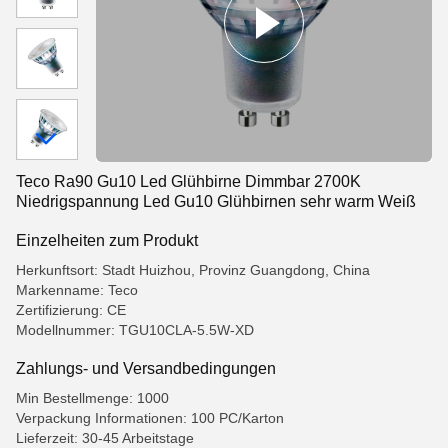
Teco Ra90 Gu10 Led Glühbirne Dimmbar 2700K
Niedrigspannung Led Gu10 Glühbirnen sehr warm Weiß
Einzelheiten zum Produkt
Herkunftsort: Stadt Huizhou, Provinz Guangdong, China
Markenname: Teco
Zertifizierung: CE
Modellnummer: TGU10CLA-5.5W-XD
Zahlungs- und Versandbedingungen
Min Bestellmenge: 1000
Verpackung Informationen: 100 PC/Karton
Lieferzeit: 30-45 Arbeitstage