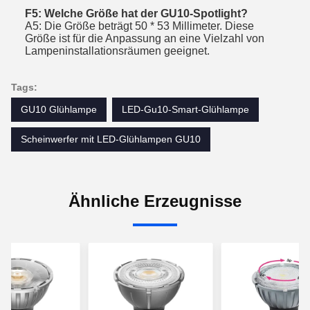
F5: Welche Größe hat der GU10-Spotlight?
A5: Die Größe beträgt 50 * 53 Millimeter. Diese
Größe ist für die Anpassung an eine Vielzahl von
Lampeninstallationsräumen geeignet.
Tags:
GU10 Glühlampe
LED-Gu10-Smart-Glühlampe
Scheinwerfer mit LED-Glühlampen GU10
Ähnliche Erzeugnisse