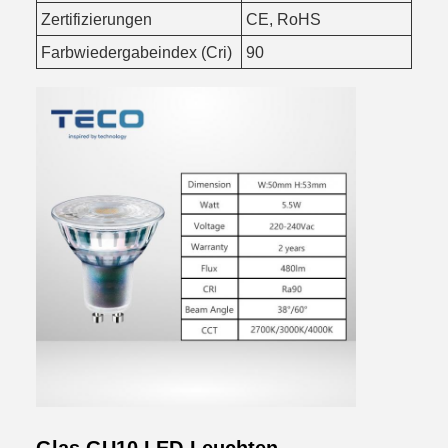
Zertifizierungen
CE, RoHS
Farbwiedergabeindex (Cri)
90