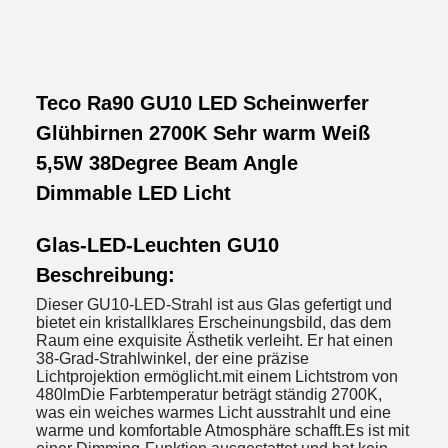
Teco Ra90 GU10 LED Scheinwerfer
Glühbirnen 2700K Sehr warm Weiß
5,5W 38Degree Beam Angle
Dimmable LED Licht
Glas-LED-Leuchten GU10
Beschreibung:
Dieser GU10-LED-Strahl ist aus Glas gefertigt und
bietet ein kristallklares Erscheinungsbild, das dem
Raum eine exquisite Ästhetik verleiht. Er hat einen
38-Grad-Strahlwinkel, der eine präzise
Lichtprojektion ermöglicht.mit einem Lichtstrom von
480lmDie Farbtemperatur beträgt ständig 2700K,
was ein weiches warmes Licht ausstrahlt und eine
warme und komfortable Atmosphäre schafft.Es ist mit