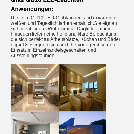
Glas GU10 LED-Leuchten
Anwendungen:
Die Teco GU10 LED-Glühlampen sind in warmen
weißen und Tageslichtfarben erhältlich.Sie eignen
sich ideal für das Wohnzimmer.Daglichtlampen
hingegen liefern eine helle und klare Beleuchtung,
die sich perfekt für Arbeitsplätze, Küchen und Bäder
eignet.Sie eignen sich auch hervorragend für den
Einsatz in Einzelhandelsgeschäften und
Ausstellungsräumen.