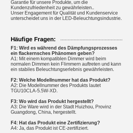
Garantie für unsere Produkte, um die
Kundenzufriedenheit zu gewährleisten..
Unser Engagement für Qualität und Kundenservice
unterscheidet uns in der LED-Beleuchtungsindustrie.
Häufige Fragen:
F1: Wird es während des Dämpfungsprozesses
ein flackernsches Phänomen geben?
A1: Mit einem kompatiblen Dimmer wird beim
normalen Dimmen kein Flimmern auftreten und kann
ein stabiles Beleuchtungserlebnis gewährleisten.
F2: Welche Modellnummer hat das Produkt?
A2: Die Modellnummer des Produkts lautet
TGU10CLA-5.5W-XD.
F3: Wo wird das Produkt hergestellt?
A3: Die Ware wird in der Stadt Huizhou, Provinz
Guangdong, China, hergestellt.
F4: Hat das Produkt eine Zertifizierung?
A4: Ja, das Produkt ist CE-zertifiziert.