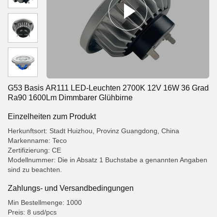
G53 Basis AR111 LED-Leuchten 2700K 12V 16W 36 Grad
Ra90 1600Lm Dimmbarer Glühbirne
Einzelheiten zum Produkt
Herkunftsort: Stadt Huizhou, Provinz Guangdong, China
Markenname: Teco
Zertifizierung: CE
Modellnummer: Die in Absatz 1 Buchstabe a genannten Angaben
sind zu beachten.
Zahlungs- und Versandbedingungen
Min Bestellmenge: 1000
Preis: 8 usd/pcs