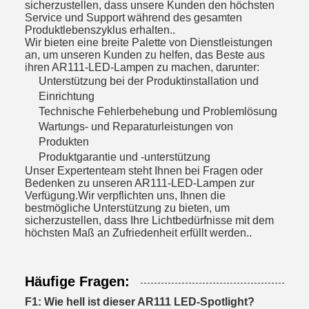
sicherzustellen, dass unsere Kunden den höchsten
Service und Support während des gesamten
Produktlebenszyklus erhalten..
Wir bieten eine breite Palette von Dienstleistungen
an, um unseren Kunden zu helfen, das Beste aus
ihren AR111-LED-Lampen zu machen, darunter:
Unterstützung bei der Produktinstallation und
Einrichtung
Technische Fehlerbehebung und Problemlösung
Wartungs- und Reparaturleistungen von
Produkten
Produktgarantie und -unterstützung
Unser Expertenteam steht Ihnen bei Fragen oder
Bedenken zu unseren AR111-LED-Lampen zur
Verfügung.Wir verpflichten uns, Ihnen die
bestmögliche Unterstützung zu bieten, um
sicherzustellen, dass Ihre Lichtbedürfnisse mit dem
höchsten Maß an Zufriedenheit erfüllt werden..
Häufige Fragen:
F1: Wie hell ist dieser AR111 LED-Spotlight?