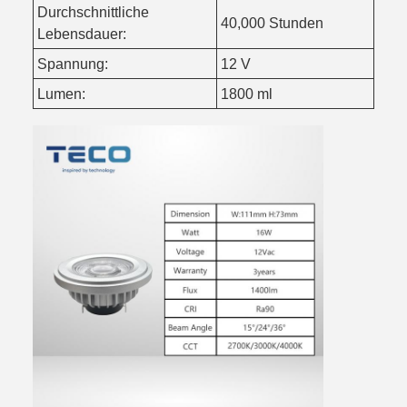
Durchschnittliche
40,000 Stunden
Lebensdauer:
Spannung:
12 V
Lumen:
1800 ml