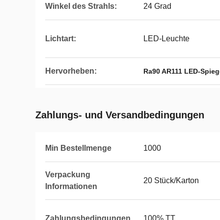
Winkel des Strahls:
24 Grad
Lichtart:
LED-Leuchte
Hervorheben:
Ra90 AR111 LED-Spieg
Zahlungs- und Versandbedingungen
Min Bestellmenge
1000
Verpackung
20 Stück/Karton
Informationen
Zahlungsbedingungen
100% TT