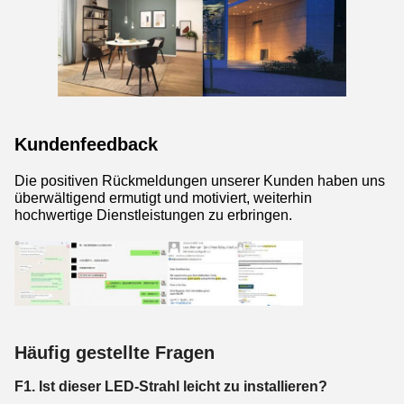
Kundenfeedback
Die positiven Rückmeldungen unserer Kunden haben uns
überwältigend ermutigt und motiviert, weiterhin
hochwertige Dienstleistungen zu erbringen.
Häufig gestellte Fragen
F1. Ist dieser LED-Strahl leicht zu installieren?