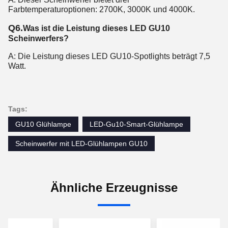
Farbtemperaturoptionen: 2700K, 3000K und 4000K.
Q6.
Was ist die Leistung dieses LED GU10
Scheinwerfers?
A: Die Leistung dieses LED GU10-Spotlights beträgt 7,5
Watt.
Tags:
GU10 Glühlampe
LED-Gu10-Smart-Glühlampe
Scheinwerfer mit LED-Glühlampen GU10
Ähnliche Erzeugnisse