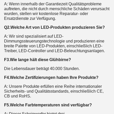
A: Wenn innerhalb der Garantiezeit Qualitätsprobleme
auftreten, die nicht durch menschliche Schäden verursacht
wurden, stellen wir kostenlose Reparatur- oder
Ersatzdienste zur Verfügung.
Q2.Welche Art von LED-Produkten produzieren Sie?
A: Wir sind spezialisiert auf LED-
Dimmungssteuerungstechnologie und produzieren eine
breite Palette von LED-Produkten, einschließlich LED-
Treiber, LED-Controller und LED-Beleuchtungsanlagen.
F3.Wie lange hält diese Glühbirne?
Die Lebensdauer beträgt 40.000 Stunden.
F4.Welche Zertifizierungen haben Ihre Produkte?
A: Unsere Produkte erfüllen eine Reihe internationaler
Sicherheits- und Qualitätsstandards, einschließlich CE,
CB und RoHS.
F5.Welche Farbtemperaturen sind verfügbar?
A: Dieser Scheinwerfer bietet drei