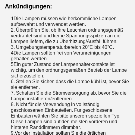
Ankündigungen:
1
Die Lampen müssen wie herkömmliche Lampen
aufbewahrt und verwendet werden.
2. Überprüfen Sie, ob Ihre Leuchten ordnungsgemäß
verdrahtet sind und keine Spannungsspitzen an die
Lampen liefern, die zu Überhitzung/Ausfall führen.
3. Umgebungstemperaturbereich 20°C bis 40°C.
4Die Lampen sollten frei von Verunreinigungen
gehalten werden.
5Ein guter Zustand der Lampenhalterkontakte ist
wichtig, um den ordnungsgemäßen Betrieb der Lampe
sicherzustellen.
6. Stellen Sie sicher, dass die Lampe kühl ist, bevor Sie
sie entfernen.
7. Schalten Sie die Stromversorgung ab, bevor Sie die
Lampe installieren/entfernen.
8. Nicht für die Verwendung in vollständig
geschlossenen Einbauteilen. Für geschlossene
Einbauten wählen Sie bitte unseren speziellen Typ.
Diese Lampen sind auf den meisten vorderen und
hinteren Randdimmern dimmbar.
9.
Vor der Installation sollten Sie die örtlichen