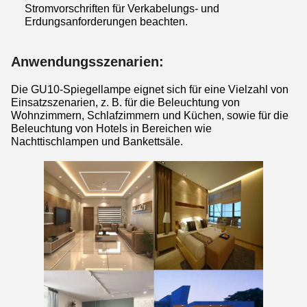
Stromvorschriften für Verkabelungs- und
Erdungsanforderungen beachten.
Anwendungsszenarien:
Die GU10-Spiegellampe eignet sich für eine Vielzahl von
Einsatzszenarien, z. B. für die Beleuchtung von
Wohnzimmern, Schlafzimmern und Küchen, sowie für die
Beleuchtung von Hotels in Bereichen wie
Nachttischlampen und Bankettsäle.