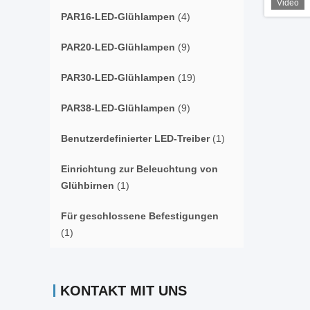
Video
PAR16-LED-Glühlampen
(4)
PAR20-LED-Glühlampen
(9)
PAR30-LED-Glühlampen
(19)
PAR38-LED-Glühlampen
(9)
Benutzerdefinierter LED-Treiber
(1)
Einrichtung zur Beleuchtung von
Glühbirnen
(1)
Für geschlossene Befestigungen
(1)
KONTAKT MIT UNS