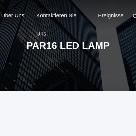
Über Uns
Kontaktieren Sie
Ereignisse
G
Uns
PAR16 LED LAMP