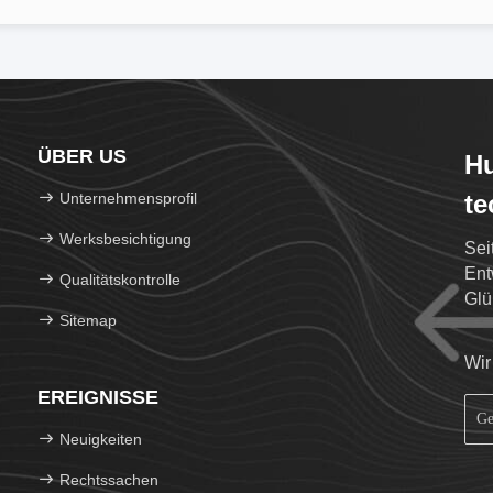
ÜBER US
Hu
Unternehmensprofil
te
Werksbesichtigung
Sei
Ent
Qualitätskontrolle
Glü
Sitemap
Wir
EREIGNISSE
Neuigkeiten
Rechtssachen