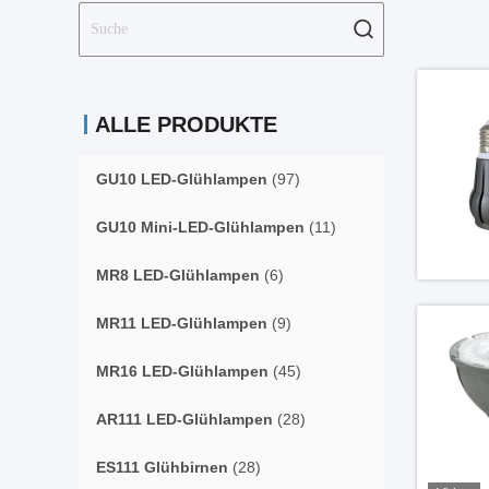
ALLE PRODUKTE
GU10 LED-Glühlampen
(97)
GU10 Mini-LED-Glühlampen
(11)
MR8 LED-Glühlampen
(6)
MR11 LED-Glühlampen
(9)
MR16 LED-Glühlampen
(45)
AR111 LED-Glühlampen
(28)
ES111 Glühbirnen
(28)