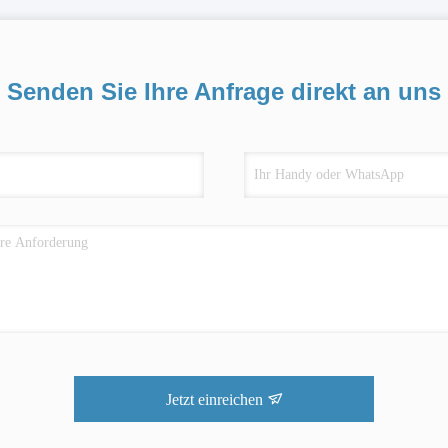
Senden Sie Ihre Anfrage direkt an uns
Jetzt einreichen