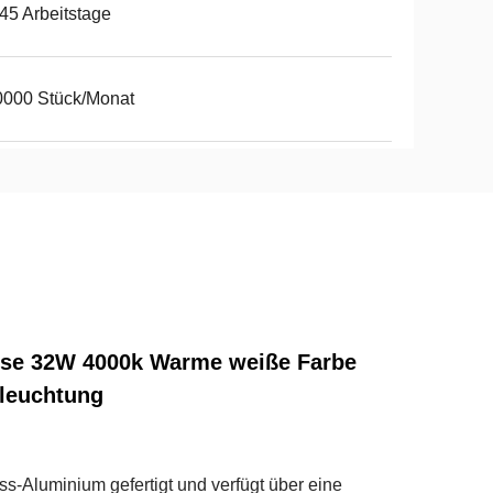
45 Arbeitstage
0000 Stück/Monat
use 32W 4000k Warme weiße Farbe
eleuchtung
ss-Aluminium gefertigt und verfügt über eine