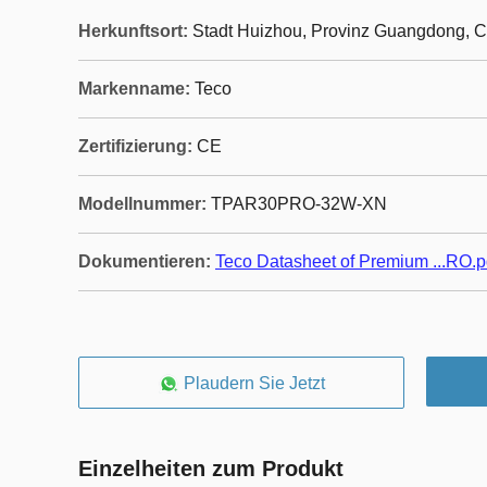
Herkunftsort:
Stadt Huizhou, Provinz Guangdong, 
Markenname:
Teco
Zertifizierung:
CE
Modellnummer:
TPAR30PRO-32W-XN
Dokumentieren:
Teco Datasheet of Premium ...RO.p
Plaudern Sie Jetzt
Einzelheiten zum Produkt