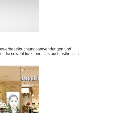
 Gewerbebeleuchtungsanwendungen.und
 die sowohl funktionell als auch ästhetisch