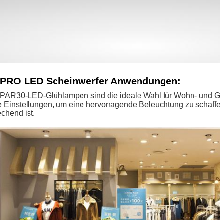
PRO LED Scheinwerfer Anwendungen:
 PAR30-LED-Glühlampen sind die ideale Wahl für Wohn- und
 Einstellungen, um eine hervorragende Beleuchtung zu schaffen,
chend ist.