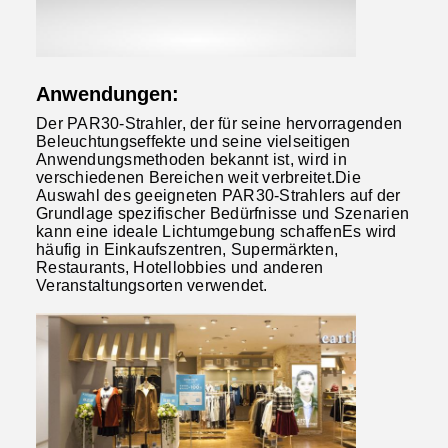
Anwendungen:
Der PAR30-Strahler, der für seine hervorragenden
Beleuchtungseffekte und seine vielseitigen
Anwendungsmethoden bekannt ist, wird in
verschiedenen Bereichen weit verbreitet.Die
Auswahl des geeigneten PAR30-Strahlers auf der
Grundlage spezifischer Bedürfnisse und Szenarien
kann eine ideale Lichtumgebung schaffenEs wird
häufig in Einkaufszentren, Supermärkten,
Restaurants, Hotellobbies und anderen
Veranstaltungsorten verwendet.