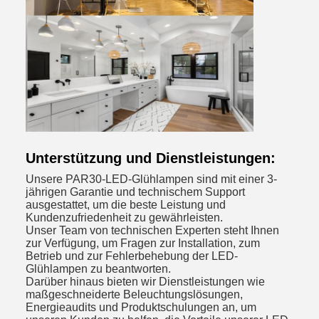
Unterstützung und Dienstleistungen:
Unsere PAR30-LED-Glühlampen sind mit einer 3-
jährigen Garantie und technischem Support
ausgestattet, um die beste Leistung und
Kundenzufriedenheit zu gewährleisten.
Unser Team von technischen Experten steht Ihnen
zur Verfügung, um Fragen zur Installation, zum
Betrieb und zur Fehlerbehebung der LED-
Glühlampen zu beantworten.
Darüber hinaus bieten wir Dienstleistungen wie
maßgeschneiderte Beleuchtungslösungen,
Energieaudits und Produktschulungen an, um