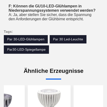
F: Können die GU10-LED-Glühlampen in
Niederspannungssystemen verwendet werden?
A: Ja, aber stellen Sie sicher, dass die Spannung
den Anforderungen der Glühbirne entspricht.
Tags:
Par 30-LED-Glühlampen
Par 30 Led-Leuchte
Par30-LED-Spiegellampe
Ähnliche Erzeugnisse