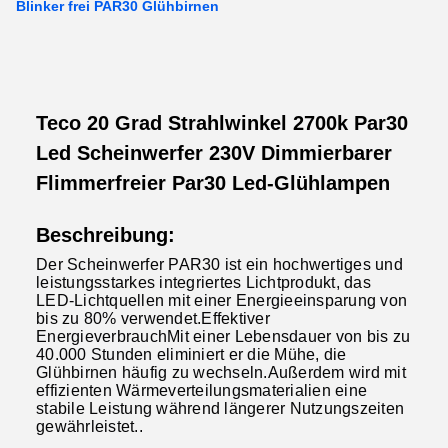
Blinker frei PAR30 Glühbirnen
Teco 20 Grad Strahlwinkel 2700k Par30
Led Scheinwerfer 230V Dimmierbarer
Flimmerfreier Par30 Led-Glühlampen
Beschreibung:
Der Scheinwerfer PAR30 ist ein hochwertiges und
leistungsstarkes integriertes Lichtprodukt, das
LED-Lichtquellen mit einer Energieeinsparung von
bis zu 80% verwendet.Effektiver
EnergieverbrauchMit einer Lebensdauer von bis zu
40.000 Stunden eliminiert er die Mühe, die
Glühbirnen häufig zu wechseln.Außerdem wird mit
effizienten Wärmeverteilungsmaterialien eine
stabile Leistung während längerer Nutzungszeiten
gewährleistet..