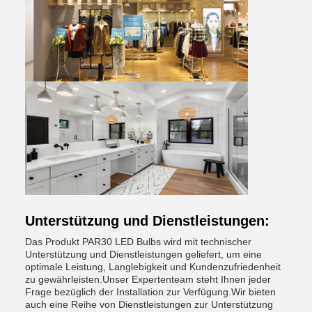
Unterstützung und Dienstleistungen:
Das Produkt PAR30 LED Bulbs wird mit technischer
Unterstützung und Dienstleistungen geliefert, um eine
optimale Leistung, Langlebigkeit und Kundenzufriedenheit
zu gewährleisten.Unser Expertenteam steht Ihnen jeder
Frage bezüglich der Installation zur Verfügung.Wir bieten
auch eine Reihe von Dienstleistungen zur Unterstützung