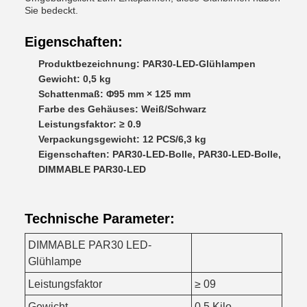
Sie bedeckt.
Eigenschaften:
Produktbezeichnung: PAR30-LED-Glühlampen
Gewicht: 0,5 kg
Schattenmaß: Φ95 mm × 125 mm
Farbe des Gehäuses: Weiß/Schwarz
Leistungsfaktor: ≥ 0.9
Verpackungsgewicht: 12 PCS/6,3 kg
Eigenschaften: PAR30-LED-Bolle, PAR30-LED-Bolle,
DIMMABLE PAR30-LED
Technische Parameter:
DIMMABLE PAR30 LED-
Glühlampe
Leistungsfaktor
≥ 09
Gewicht
0.5 Kilo