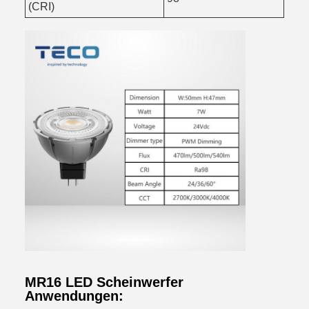
(CRI)
MR16 LED Scheinwerfer
Anwendungen: