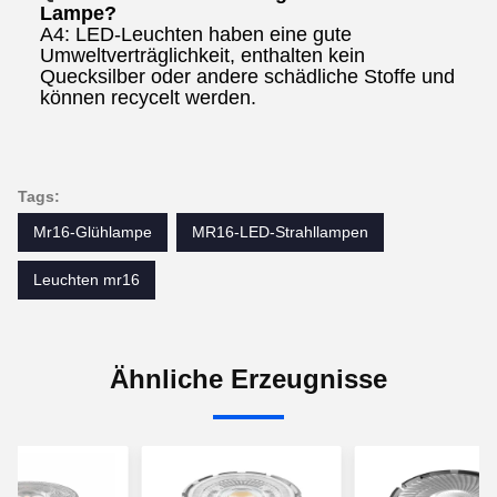
Lampe?
A4: LED-Leuchten haben eine gute
Umweltverträglichkeit, enthalten kein
Quecksilber oder andere schädliche Stoffe und
können recycelt werden.
Tags:
Mr16-Glühlampe
MR16-LED-Strahllampen
Leuchten mr16
Ähnliche Erzeugnisse