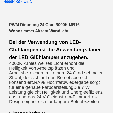
4000K Kühlweiß
PWM-Dimmung 24 Grad 3000K MR16
Wohnzimmer Akzent Wandlicht
Bei der Verwendung von LED-
Glühlampen ist die Anwendungsdauer
der LED-Glühlampen anzugeben.
4000K kühles weißes Licht erhöht die
Helligkeit von Arbeitsplätzen und
Arbeitsbereichen, mit einem 24 Grad schmalen
Strahl, der sich auf den Betriebsbereich
konzentriert.RA98 Hochfarbwiedergabe sorgt
für eine genaue FarbdarstellungDie 7 W-
Leistung gleicht Helligkeit und Energieeffizienz
aus, und das 24 V Gleichstrom-Flimmerfrei-
Design eignet sich für längere Betriebszeiten.