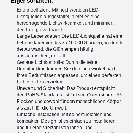
Eigenschaften:
Energieeffizient: Mit hochwertigen LED-
Lichtquellen ausgestattet, bietet es eine
hervorragende Lichtwirksamkeit und minimiert
den Energieverbrauch.
Lange Lebensdauer: Die LED-Lichtquelle hat eine
Lebensdauer von bis zu 40.000 Stunden, wodurch
der Aufwand, die Glühlampen häufig
auszutauschen, entfällt.
Genaue Lichtkontrolle: Durch die feine
Dimmfunktion können Sie den Lichtwinkel nach
Ihren Bedürfnissen anpassen, um einen perfekten
Lichteffekt zu erzielen.
Umwelt und Sicherheit: Das Produkt entspricht
den RoHS-Standards, ist frei von Quecksilber, UV-
Flecken und sowohl für den menschlichen Körper
als auch für die Umwelt.
Einfache Installation: Mit seinem leichten und
kompakten Design ist es einfach zu installieren
und für eine Vielzahl von Innen- und