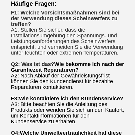
Häufige Fragen:
F1: Welche Vorsichtsmaßnahmen sind bei
der Verwendung dieses Scheinwerfers zu
treffen?
A1: Stellen Sie sicher, dass die
Installationsumgebung den Spannungs- und
Leistungsanforderungen des Scheinwerfers
entspricht, und vermeiden Sie die Verwendung
unter feuchten oder extremen Temperaturen.
Q2: Was ist das?
Wie bekomme ich nach der
Garantiezeit Reparaturen?
A2: Nach Ablauf der Gewährleistungsfrist
können Sie den Kundendienst für bezahlte
Reparaturen kontaktieren.
F3:
Wie kontaktiere ich den Kundenservice?
A3: Bitte beachten Sie die Anleitung des
Produkts oder wenden Sie sich an den Kaufort,
um Kontaktinformationen für den
Kundenservice zu erhalten.
Q4:
Welche Umweltverträglichkeit hat diese