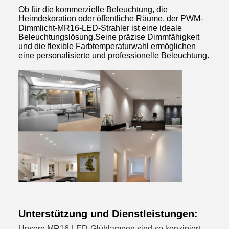
Ob für die kommerzielle Beleuchtung, die
Heimdekoration oder öffentliche Räume, der PWM-
Dimmlicht-MR16-LED-Strahler ist eine ideale
Beleuchtungslösung.Seine präzise Dimmfähigkeit
und die flexible Farbtemperaturwahl ermöglichen
eine personalisierte und professionelle Beleuchtung.
Unterstützung und Dienstleistungen:
Unsere MR16-LED-Glühlampen sind so konzipiert,