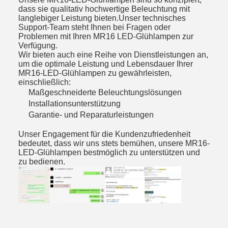
dass sie qualitativ hochwertige Beleuchtung mit
langlebiger Leistung bieten.Unser technisches
Support-Team steht Ihnen bei Fragen oder
Problemen mit Ihren MR16 LED-Glühlampen zur
Verfügung.
Wir bieten auch eine Reihe von Dienstleistungen an,
um die optimale Leistung und Lebensdauer Ihrer
MR16-LED-Glühlampen zu gewährleisten,
einschließlich:
Maßgeschneiderte Beleuchtungslösungen
Installationsunterstützung
Garantie- und Reparaturleistungen
Unser Engagement für die Kundenzufriedenheit
bedeutet, dass wir uns stets bemühen, unsere MR16-
LED-Glühlampen bestmöglich zu unterstützen und
zu bedienen.