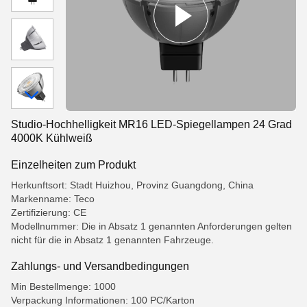
Studio-Hochhelligkeit MR16 LED-Spiegellampen 24 Grad
4000K Kühlweiß
Einzelheiten zum Produkt
Herkunftsort: Stadt Huizhou, Provinz Guangdong, China
Markenname: Teco
Zertifizierung: CE
Modellnummer: Die in Absatz 1 genannten Anforderungen gelten
nicht für die in Absatz 1 genannten Fahrzeuge.
Zahlungs- und Versandbedingungen
Min Bestellmenge: 1000
Verpackung Informationen: 100 PC/Karton