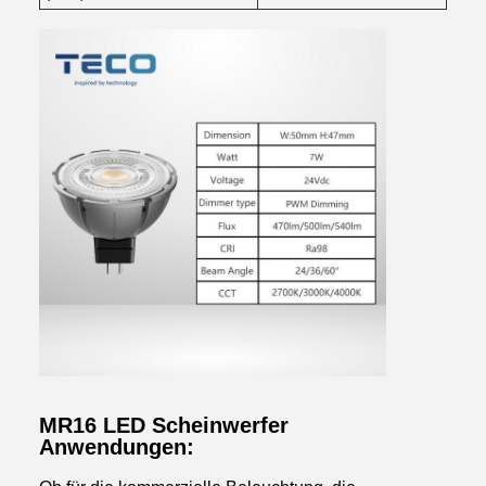
MR16 LED Scheinwerfer
Anwendungen: