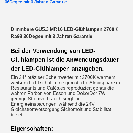
36Degee mit 3 Jahren Garantie
Dimmbare GU5.3 MR16 LED-Glühlampen 2700K
Ra98 36Degee mit 3 Jahren Garantie
Bei der Verwendung von LED-
Glühlampen ist die Anwendungsdauer
der LED-Glühlampen anzugeben.
Ein 24° präziser Scheinwerfer mit 2700K warmem
weißem Licht schafft eine gemütliche Atmosphäre in
Restaurants und Cafés.es reproduziert genau die
wahren Farben von Essen und DekorDer 7W
geringe Stromverbrauch sorgt für
Energieeinsparungen, während die 24V
Gleichstromversorgung Sicherheit und Stabilität
bietet.
Eigenschaften: