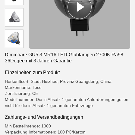
Dimmbare GU5.3 MR16 LED-Glühlampen 2700K Ra98
36Degee mit 3 Jahren Garantie
Einzelheiten zum Produkt
Herkunftsort: Stadt Huizhou, Provinz Guangdong, China
Markenname: Teco
Zertifizierung: CE
Modellnummer: Die in Absatz 1 genannten Anforderungen gelten
nicht für die in Absatz 1 genannten Fahrzeuge.
Zahlungs- und Versandbedingungen
Min Bestellmenge: 1000
Verpackung Informationen: 100 PC/Karton