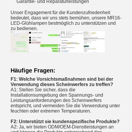
Garantie- und Reparaturleistungen
Unser Engagement für die Kundenzufriedenheit
bedeutet, dass wir uns stets bemühen, unsere MR16-
LED-Glühlampen bestmöglich zu unterstützen und
zu bedienen.
Häufige Fragen:
F1: Welche Vorsichtsmaßnahmen sind bei der
Verwendung dieses Scheinwerfers zu treffen?
A1: Stellen Sie sicher, dass die
Installationsumgebung den Spannungs- und
Leistungsanforderungen des Scheinwerfers
entspricht, und vermeiden Sie die Verwendung unter
feuchten oder extremen Temperaturen.
F2: Unterstützt sie kundenspezifische Produkte?
A2: Ja, wir bieten ODM/OEM-Dienstleistungen an