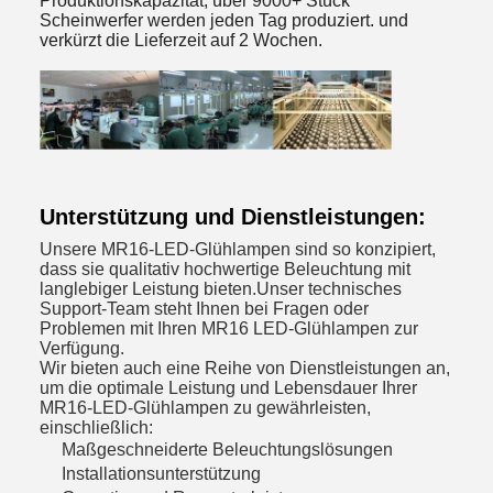
Produktionskapazität, über 9000+ Stück
Scheinwerfer werden jeden Tag produziert. und
verkürzt die Lieferzeit auf 2 Wochen.
Unterstützung und Dienstleistungen:
Unsere MR16-LED-Glühlampen sind so konzipiert,
dass sie qualitativ hochwertige Beleuchtung mit
langlebiger Leistung bieten.Unser technisches
Support-Team steht Ihnen bei Fragen oder
Problemen mit Ihren MR16 LED-Glühlampen zur
Verfügung.
Wir bieten auch eine Reihe von Dienstleistungen an,
um die optimale Leistung und Lebensdauer Ihrer
MR16-LED-Glühlampen zu gewährleisten,
einschließlich:
Maßgeschneiderte Beleuchtungslösungen
Installationsunterstützung