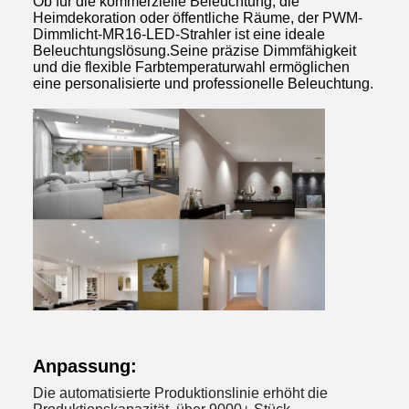
Ob für die kommerzielle Beleuchtung, die
Heimdekoration oder öffentliche Räume, der PWM-
Dimmlicht-MR16-LED-Strahler ist eine ideale
Beleuchtungslösung.Seine präzise Dimmfähigkeit
und die flexible Farbtemperaturwahl ermöglichen
eine personalisierte und professionelle Beleuchtung.
Anpassung:
Die automatisierte Produktionslinie erhöht die