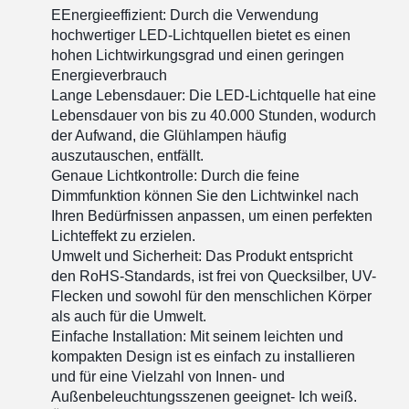
E
Energieeffizient: Durch die Verwendung
hochwertiger LED-Lichtquellen bietet es einen
hohen Lichtwirkungsgrad und einen geringen
Energieverbrauch
Lange Lebensdauer: Die LED-Lichtquelle hat eine
Lebensdauer von bis zu 40.000 Stunden, wodurch
der Aufwand, die Glühlampen häufig
auszutauschen, entfällt.
Genaue Lichtkontrolle: Durch die feine
Dimmfunktion können Sie den Lichtwinkel nach
Ihren Bedürfnissen anpassen, um einen perfekten
Lichteffekt zu erzielen.
Umwelt und Sicherheit: Das Produkt entspricht
den RoHS-Standards, ist frei von Quecksilber, UV-
Flecken und sowohl für den menschlichen Körper
als auch für die Umwelt.
Einfache Installation: Mit seinem leichten und
kompakten Design ist es einfach zu installieren
und für eine Vielzahl von Innen- und
Außenbeleuchtungsszenen geeignet
- Ich weiß.