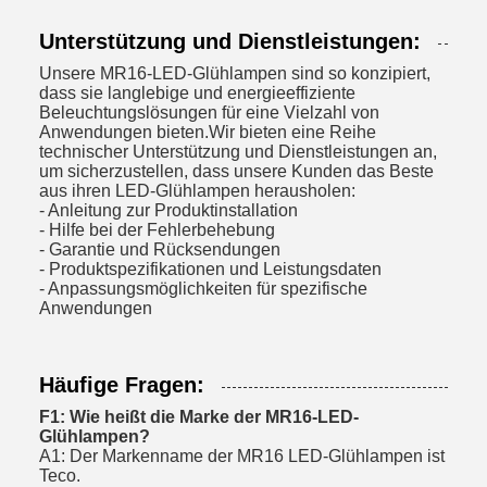
Unterstützung und Dienstleistungen:
Unsere MR16-LED-Glühlampen sind so konzipiert,
dass sie langlebige und energieeffiziente
Beleuchtungslösungen für eine Vielzahl von
Anwendungen bieten.Wir bieten eine Reihe
technischer Unterstützung und Dienstleistungen an,
um sicherzustellen, dass unsere Kunden das Beste
aus ihren LED-Glühlampen herausholen:
- Anleitung zur Produktinstallation
- Hilfe bei der Fehlerbehebung
- Garantie und Rücksendungen
- Produktspezifikationen und Leistungsdaten
- Anpassungsmöglichkeiten für spezifische
Anwendungen
Häufige Fragen:
F1: Wie heißt die Marke der MR16-LED-
Glühlampen?
A1: Der Markenname der MR16 LED-Glühlampen ist
Teco.