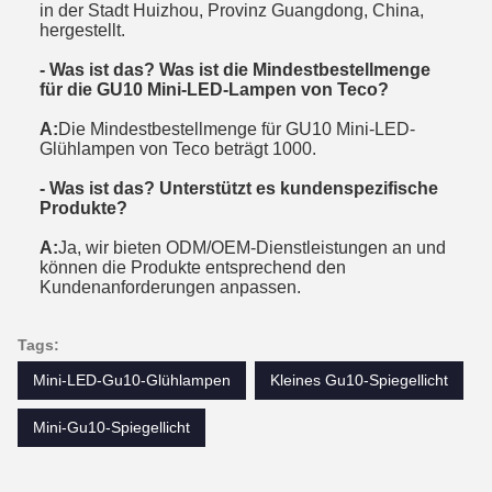
in der Stadt Huizhou, Provinz Guangdong, China,
hergestellt.
- Was ist das?
Was ist die Mindestbestellmenge
für die GU10 Mini-LED-Lampen von Teco?
A:
Die Mindestbestellmenge für GU10 Mini-LED-
Glühlampen von Teco beträgt 1000.
- Was ist das?
Unterstützt es kundenspezifische
Produkte?
A:
Ja, wir bieten ODM/OEM-Dienstleistungen an und
können die Produkte entsprechend den
Kundenanforderungen anpassen.
Tags:
Mini-LED-Gu10-Glühlampen
Kleines Gu10-Spiegellicht
Mini-Gu10-Spiegellicht