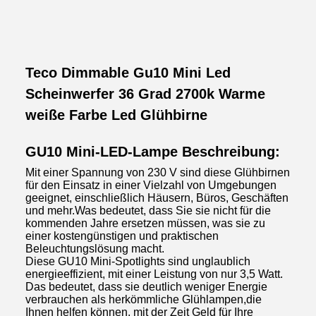
Teco Dimmable Gu10 Mini Led
Scheinwerfer 36 Grad 2700k Warme
weiße Farbe Led Glühbirne
GU10 Mini-LED-Lampe Beschreibung:
Mit einer Spannung von 230 V sind diese Glühbirnen
für den Einsatz in einer Vielzahl von Umgebungen
geeignet, einschließlich Häusern, Büros, Geschäften
und mehr.Was bedeutet, dass Sie sie nicht für die
kommenden Jahre ersetzen müssen, was sie zu
einer kostengünstigen und praktischen
Beleuchtungslösung macht.
Diese GU10 Mini-Spotlights sind unglaublich
energieeffizient, mit einer Leistung von nur 3,5 Watt.
Das bedeutet, dass sie deutlich weniger Energie
verbrauchen als herkömmliche Glühlampen,die
Ihnen helfen können, mit der Zeit Geld für Ihre