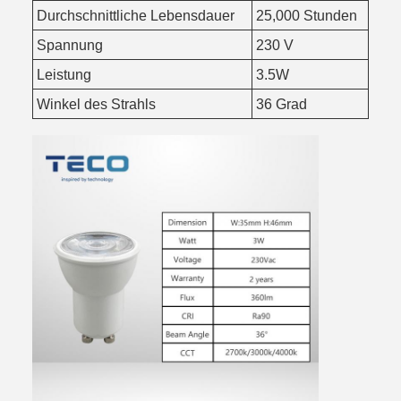
Durchschnittliche Lebensdauer
25,000 Stunden
Spannung
230 V
Leistung
3.5W
Winkel des Strahls
36 Grad