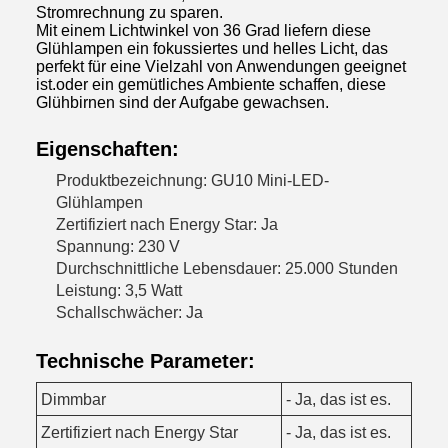
Stromrechnung zu sparen.
Mit einem Lichtwinkel von 36 Grad liefern diese
Glühlampen ein fokussiertes und helles Licht, das
perfekt für eine Vielzahl von Anwendungen geeignet
ist.oder ein gemütliches Ambiente schaffen, diese
Glühbirnen sind der Aufgabe gewachsen.
Eigenschaften:
Produktbezeichnung: GU10 Mini-LED-
Glühlampen
Zertifiziert nach Energy Star: Ja
Spannung: 230 V
Durchschnittliche Lebensdauer: 25.000 Stunden
Leistung: 3,5 Watt
Schallschwächer: Ja
Technische Parameter:
Dimmbar
- Ja, das ist es.
Zertifiziert nach Energy Star
- Ja, das ist es.