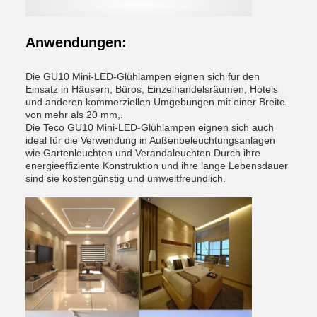
Anwendungen:
Die GU10 Mini-LED-Glühlampen eignen sich für den
Einsatz in Häusern, Büros, Einzelhandelsräumen, Hotels
und anderen kommerziellen Umgebungen.mit einer Breite
von mehr als 20 mm,.
Die Teco GU10 Mini-LED-Glühlampen eignen sich auch
ideal für die Verwendung in Außenbeleuchtungsanlagen
wie Gartenleuchten und Verandaleuchten.Durch ihre
energieeffiziente Konstruktion und ihre lange Lebensdauer
sind sie kostengünstig und umweltfreundlich.