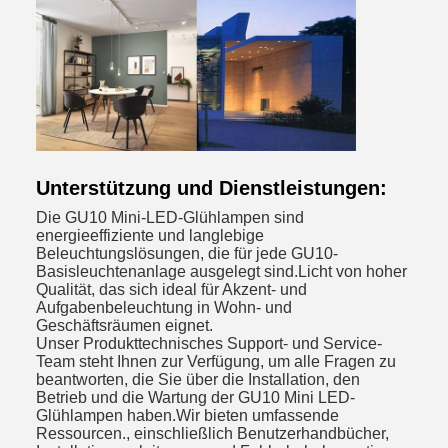
Unterstützung und Dienstleistungen:
Die GU10 Mini-LED-Glühlampen sind
energieeffiziente und langlebige
Beleuchtungslösungen, die für jede GU10-
Basisleuchtenanlage ausgelegt sind.Licht von hoher
Qualität, das sich ideal für Akzent- und
Aufgabenbeleuchtung in Wohn- und
Geschäftsräumen eignet.
Unser Produkttechnisches Support- und Service-
Team steht Ihnen zur Verfügung, um alle Fragen zu
beantworten, die Sie über die Installation, den
Betrieb und die Wartung der GU10 Mini LED-
Glühlampen haben.Wir bieten umfassende
Ressourcen., einschließlich Benutzerhandbücher,