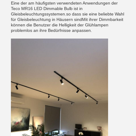
Eine der am häufigsten verwendeten Anwendungen der
Teco MR16 LED Dimmable Bulb ist in
Gleisbeleuchtungssystemen.so dass sie eine beliebte Wahl
für Gleisbeleuchtung in Häusern sindMit ihrer Dimmbarkeit
können die Benutzer die Helligkeit der Glühlampen
problemlos an ihre Bedürfnisse anpassen.