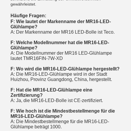
gewährleistet.
Häufige Fragen:
F: Wie lautet der Markenname der MR16-LED-
Glühlampe?
A: Der Markenname der MR16 LED-Bolle ist Teco.
F: Welche Modellnummer hat die MR16-LED-
Glühlampe?
A: Die Modellnummer der MR16 LED-Glühlampe
lautet TMR16FIN-7W-XD
F: Wo wird die MR16-LED-Glühlampe hergestellt?
A: Die MR16-LED-Glühlampe wird in der Stadt
Huizhou, Provinz Guangdong, China, hergestellt.
F: Hat die MR16-LED-Glühlampe eine
Zertifizierung?
A: Ja, die MR16-LED-Bolle ist CE-zertifiziert.
F: Wie hoch ist die Mindestbestellmenge für die
MR16-LED-Glühlampe?
A: Die Mindestbestellmenge für die MR16-LED-
Glühlampe beträgt 1000.