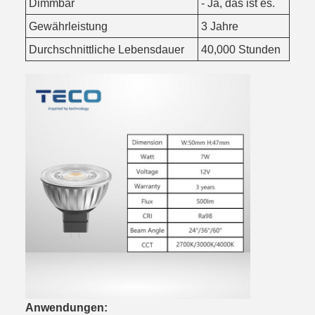
Dimmbar
- Ja, das ist es.
Gewährleistung
3 Jahre
Durchschnittliche Lebensdauer
40,000 Stunden
Anwendungen: