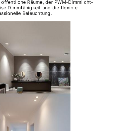
r öffentliche Räume, der PWM-Dimmlicht-
ise Dimmfähigkeit und die flexible
ssionelle Beleuchtung.