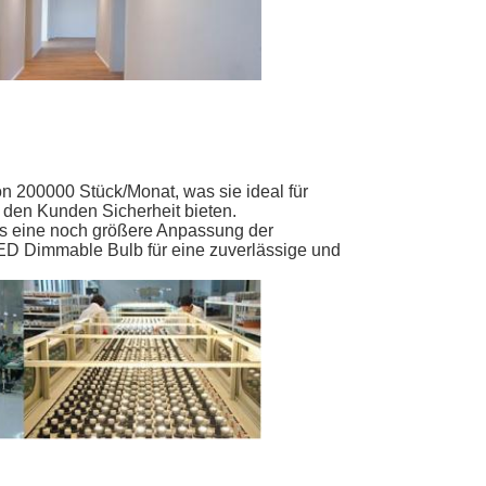
 200000 Stück/Monat, was sie ideal für
e den Kunden Sicherheit bieten.
was eine noch größere Anpassung der
LED Dimmable Bulb für eine zuverlässige und