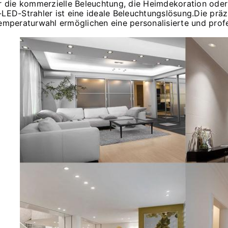
r die kommerzielle Beleuchtung, die Heimdekoration ode
LED-Strahler ist eine ideale Beleuchtungslösung.Die präz
emperaturwahl ermöglichen eine personalisierte und profe