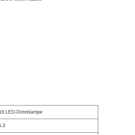
6 LED-Dimmlampe
.3