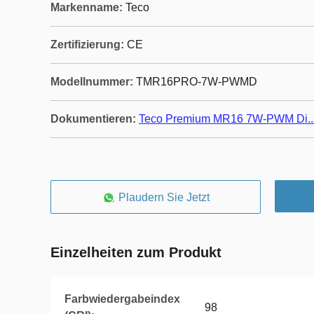
Markenname:
Teco
Zertifizierung:
CE
Modellnummer:
TMR16PRO-7W-PWMD
Dokumentieren:
Teco Premium MR16 7W-PWM Di...
Plaudern Sie Jetzt
Einzelheiten zum Produkt
Farbwiedergabeindex
98