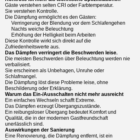
Gäste verstehen selten CRI oder Farbtemperatur.
Sie verstehen Kontrolle.
Die Dämpfung ermöglicht es den Gästen:
Verringerung der Blendung vor dem Schlafengehen
Nachts weiche Beleuchtung
Erhöhung der Helligkeit beim Arbeiten
Diese Kontrolle wirkt sich direkt auf die
Zufriedenheitswerte aus.
Das Dämpfen verringert die Beschwerden leise.
Die meisten Beschwerden über Beleuchtung werden nie
verbalisiert.
Sie erscheinen als Unbehagen, Unruhe oder
Schlafmangel.
Die Dämpfung löst diese Probleme leise, ohne
Beschilderung oder Erklärung.
Warum das Ein-/Ausschalten nicht mehr ausreicht
Ein einfaches Wechseln schafft Extreme.
Das Dämpfen erzeugt Übergangszustände.
Ein reibungsloser Übergang bedeutet Komfort und
Qualität, die in der modernen Gastfreundschaft
unerlässlich sind.
Auswirkungen der Sanierung
Eine Renovierung, die Dämpfung entfernt, ist ein