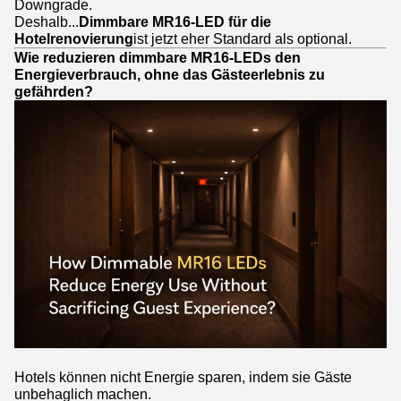
Downgrade.
Deshalb...
Dimmbare MR16-LED für die
Hotelrenovierung
ist jetzt eher Standard als optional.
Wie reduzieren dimmbare MR16-LEDs den
Energieverbrauch, ohne das Gästeerlebnis zu
gefährden?
Hotels können nicht Energie sparen, indem sie Gäste
unbehaglich machen.