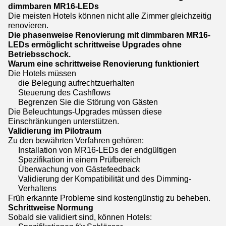
dimmbaren MR16-LEDs
Die meisten Hotels können nicht alle Zimmer gleichzeitig
renovieren.
Die phasenweise Renovierung mit dimmbaren MR16-
LEDs ermöglicht schrittweise Upgrades ohne
Betriebsschock.
Warum eine schrittweise Renovierung funktioniert
Die Hotels müssen
die Belegung aufrechtzuerhalten
Steuerung des Cashflows
Begrenzen Sie die Störung von Gästen
Die Beleuchtungs-Upgrades müssen diese
Einschränkungen unterstützen.
Validierung im Pilotraum
Zu den bewährten Verfahren gehören:
Installation von MR16-LEDs der endgültigen
Spezifikation in einem Prüfbereich
Überwachung von Gästefeedback
Validierung der Kompatibilität und des Dimming-
Verhaltens
Früh erkannte Probleme sind kostengünstig zu beheben.
Schrittweise Normung
Sobald sie validiert sind, können Hotels: