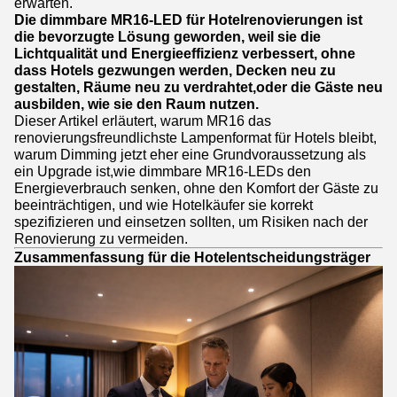
erwarten.
Die dimmbare MR16-LED für Hotelrenovierungen ist
die bevorzugte Lösung geworden, weil sie die
Lichtqualität und Energieeffizienz verbessert, ohne
dass Hotels gezwungen werden, Decken neu zu
gestalten, Räume neu zu verdrahtet,oder die Gäste neu
ausbilden, wie sie den Raum nutzen.
Dieser Artikel erläutert, warum MR16 das
renovierungsfreundlichste Lampenformat für Hotels bleibt,
warum Dimming jetzt eher eine Grundvoraussetzung als
ein Upgrade ist,wie dimmbare MR16-LEDs den
Energieverbrauch senken, ohne den Komfort der Gäste zu
beeinträchtigen, und wie Hotelkäufer sie korrekt
spezifizieren und einsetzen sollten, um Risiken nach der
Renovierung zu vermeiden.
Zusammenfassung für die Hotelentscheidungsträger