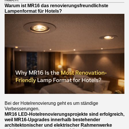
Warum ist MR16 das renovierungsfreundlichste
Lampenformat für Hotels?
Bei der Hotelrenovierung geht es um ständige
Verbesserungen.
MR16 LED-Hotelrenovierungsprojekte sind erfolgreich,
weil MR16-Upgrades innerhalb bestehender
architektonischer und elektrischer Rahmenwerke