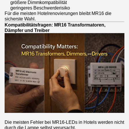
größere Dimmkompatibilität
geringeres Beschwerderisiko
Für die meisten Hotelrenovierungen bleibt MR16 die
sicherste Wahl.
Kompatibilitätsfragen: MR16 Transformatoren,
Dämpfer und Treiber
Die meisten Fehler bei MR16-LEDs in Hotels werden nicht
durch die Lampe selbst verursacht.