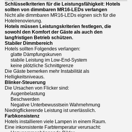
Schlüsselkriterien für die Leistungsfähigkeit: Hotels
sollten von dimmbaren MR16-LEDs verlangen
Nicht alle dimmbaren MR16-LEDs eignen sich für die
Hotelrenovierung.
Hotels müssen Leistungskriterien festlegen, die
sowohl den Komfort der Gäste als auch den
langfristigen Betrieb schützen.
Stabiler Dimmbereich
Hotels sollten Folgendes verlangen:
glatte Dämpfungskurven
stabile Leistung im Low-End-System
keine plötzliche Schnittgrenze
Die Gäste bemerken mehr Instabilität als
Helligkeitsniveaus.
Blinker-Steuerung
Die Ursachen von Flicker sind:
Augenbelastung
Beschwerden
Negative Unterbewusstsein Wahrnehmung
Niedrigflickerende Leistung ist unerlässlich.
Farbkonsistenz
Hotels installieren viele Lampen in einem Raum.
Eine inkonsistente Farbtemperatur verursacht: