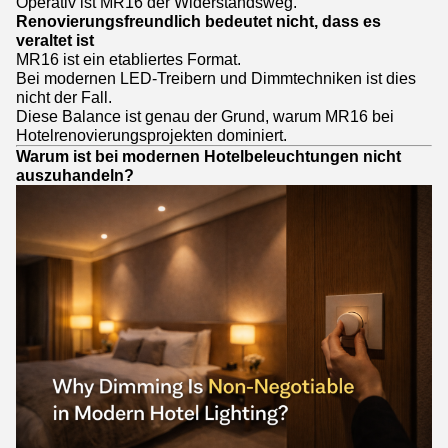
Operativ ist MR16 der Widerstandsweg.
Renovierungsfreundlich bedeutet nicht, dass es
veraltet ist
MR16 ist ein etabliertes Format.
Bei modernen LED-Treibern und Dimmtechniken ist dies
nicht der Fall.
Diese Balance ist genau der Grund, warum MR16 bei
Hotelrenovierungsprojekten dominiert.
Warum ist bei modernen Hotelbeleuchtungen nicht
auszuhandeln?