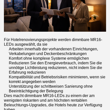
Für Hotelrenovierungsprojekte werden dimmbare MR16-
LEDs ausgewählt, da sie
Arbeiten innerhalb der vorhandenen Einrichtungen,
Verkabelungen und Deckenbeschränkungen
Komfort ohne komplexe Systeme ermöglichen
Reduzieren Sie den Energieverbrauch, indem Sie die
unnötige Lichtleistung reduzieren, nicht indem Sie die
Erfahrung reduzieren
Kompatibilität und Betriebsrisiken minimieren, wenn sie
korrekt angegeben werden
Unterstützung der schrittweisen Sanierung ohne
Beeinträchtigung der Belegung
Dies macht dimmbare MR16-LEDs zu einem der am
wenigsten riskanten und am höchsten rentablen
Beleuchtungs-Upgrades, die Hotels heute zur Verfügung
haben.