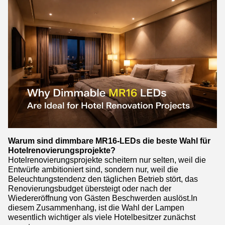
Warum sind dimmbare MR16-LEDs die beste Wahl für
Hotelrenovierungsprojekte?
Hotelrenovierungsprojekte scheitern nur selten, weil die
Entwürfe ambitioniert sind, sondern nur, weil die
Beleuchtungstendenz den täglichen Betrieb stört, das
Renovierungsbudget übersteigt oder nach der
Wiedereröffnung von Gästen Beschwerden auslöst.In
diesem Zusammenhang, ist die Wahl der Lampen
wesentlich wichtiger als viele Hotelbesitzer zunächst