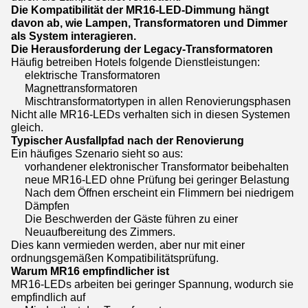
Die Kompatibilität der MR16-LED-Dimmung hängt
davon ab, wie Lampen, Transformatoren und Dimmer
als System interagieren.
Die Herausforderung der Legacy-Transformatoren
Häufig betreiben Hotels folgende Dienstleistungen:
elektrische Transformatoren
Magnettransformatoren
Mischtransformatortypen in allen Renovierungsphasen
Nicht alle MR16-LEDs verhalten sich in diesen Systemen
gleich.
Typischer Ausfallpfad nach der Renovierung
Ein häufiges Szenario sieht so aus:
vorhandener elektronischer Transformator beibehalten
neue MR16-LED ohne Prüfung bei geringer Belastung
Nach dem Öffnen erscheint ein Flimmern bei niedrigem
Dämpfen
Die Beschwerden der Gäste führen zu einer
Neuaufbereitung des Zimmers.
Dies kann vermieden werden, aber nur mit einer
ordnungsgemäßen Kompatibilitätsprüfung.
Warum MR16 empfindlicher ist
MR16-LEDs arbeiten bei geringer Spannung, wodurch sie
empfindlich auf