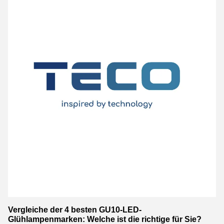
Vergleiche der 4 besten GU10-LED-
Glühlampenmarken: Welche ist die richtige für Sie?