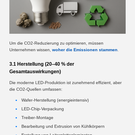
Um die CO2-Reduzierung zu optimieren, müssen
Unternehmen wissen,
woher die Emissionen stammen
.
3.1 Herstellung (20–40 % der
Gesamtauswirkungen)
Die moderne LED-Produktion ist zunehmend effizient, aber
die CO2-Quellen umfassen:
Wafer-Herstellung (energieintensiv)
LED-Chip-Verpackung
Treiber-Montage
Bearbeitung und Extrusion von Kühlkörpern