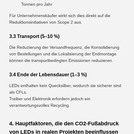
Tonnen pro Jahr
Für Unternehmenskäufer wirkt sich dies direkt auf die
Reduktionsinitiativen von Scope 2 aus.
3.3 Transport (5–10 %)
Die Reduzierung der Versandfrequenz, die Konsolidierung
von Bestellungen und die Lokalisierung der Endmontage
können die transportbedingten Emissionen reduzieren.
3.4 Ende der Lebensdauer (1–3 %)
LEDs enthalten kein Quecksilber, wodurch sie sicherer sind
als CFLs.
Treiber und Elektronik erfordern jedoch ein
verantwortungsvolles Recycling.
4. Hauptfaktoren, die den CO2-Fußabdruck
von LEDs in realen Projekten beeinflussen