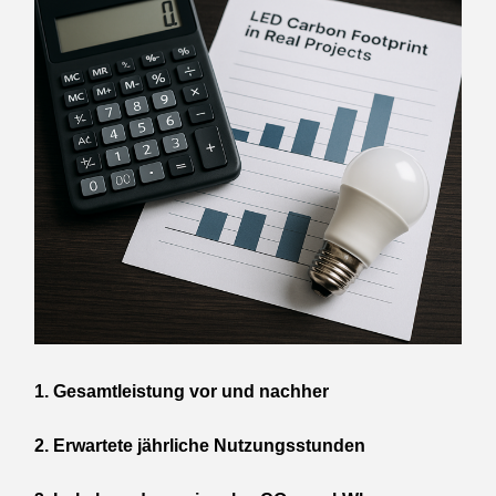
1. Gesamtleistung vor und nachher
2. Erwartete jährliche Nutzungsstunden