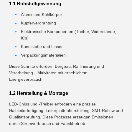
1.1 Rohstoffgewinnung
Aluminium-Kühlkörper
Kupferverdrahtung
Elektronische Komponenten (Treiber, Widerstände,
ICs)
Kunststoffe und Linsen
Verpackungsmaterialien
Diese Schritte erfordern Bergbau, Raffinierung und
Verarbeitung – Aktivitäten mit erheblichem
Energieverbrauch.
1.2 Herstellung & Montage
LED-Chips und -Treiber erfordern eine präzise
Halbleiterfertigung, Leiterplattenherstellung, SMT-Reflow und
Qualitätsprüfung. Diese Prozesse erzeugen Emissionen
durch Stromverbrauch und Fabrikbetrieb.