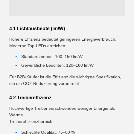
4.1 Lichtausbeute (lm/W)
Höhere Effizienz bedeutet geringeren Energieverbrauch.
Moderne Top-LEDs erreichen:
Standardlampen: 100–150 lm/W
Gewerbliche Leuchten: 120–180 lm/W
Für B2B-Käufer ist die Effizienz die wichtigste Spezifikation,
die die CO2-Reduzierung vorantreibt.
4.2 Treibereffizienz
Hochwertige Treiber verschwenden weniger Energie als
Wärme.
Treibereffizienzbereich:
Schlechte Qualität: 75–80 %