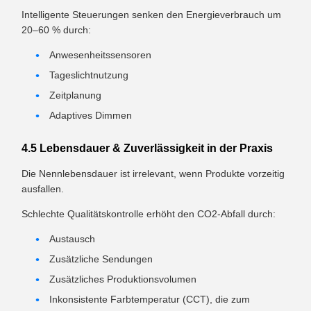
Intelligente Steuerungen senken den Energieverbrauch um
20–60 % durch:
Anwesenheitssensoren
Tageslichtnutzung
Zeitplanung
Adaptives Dimmen
4.5 Lebensdauer & Zuverlässigkeit in der Praxis
Die Nennlebensdauer ist irrelevant, wenn Produkte vorzeitig
ausfallen.
Schlechte Qualitätskontrolle erhöht den CO2-Abfall durch:
Austausch
Zusätzliche Sendungen
Zusätzliches Produktionsvolumen
Inkonsistente Farbtemperatur (CCT), die zum