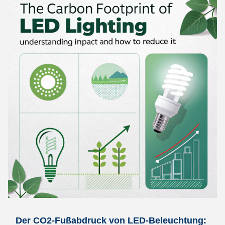
Der CO2-Fußabdruck von LED-Beleuchtung: