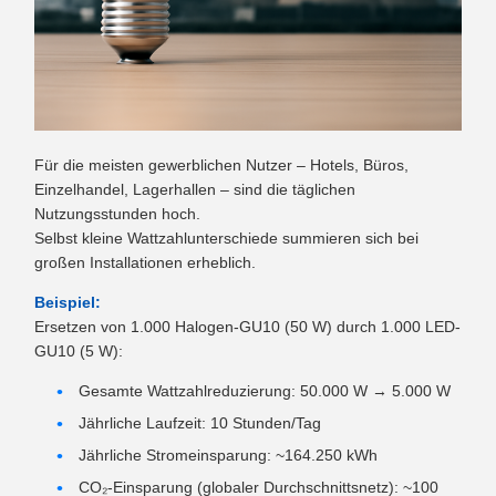
Für die meisten gewerblichen Nutzer – Hotels, Büros,
Einzelhandel, Lagerhallen – sind die täglichen
Nutzungsstunden hoch.
Selbst kleine Wattzahlunterschiede summieren sich bei
großen Installationen erheblich.
Beispiel:
Ersetzen von 1.000 Halogen-GU10 (50 W) durch 1.000 LED-
GU10 (5 W):
Gesamte Wattzahlreduzierung: 50.000 W → 5.000 W
Jährliche Laufzeit: 10 Stunden/Tag
Jährliche Stromeinsparung: ~164.250 kWh
CO₂-Einsparung (globaler Durchschnittsnetz): ~100