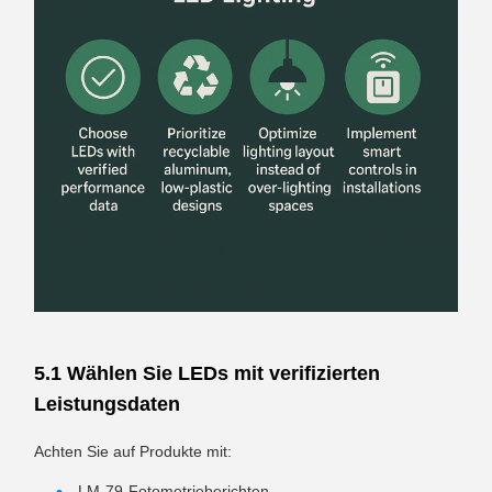
5.1 Wählen Sie LEDs mit verifizierten
Leistungsdaten
Achten Sie auf Produkte mit:
LM-79-Fotometrieberichten