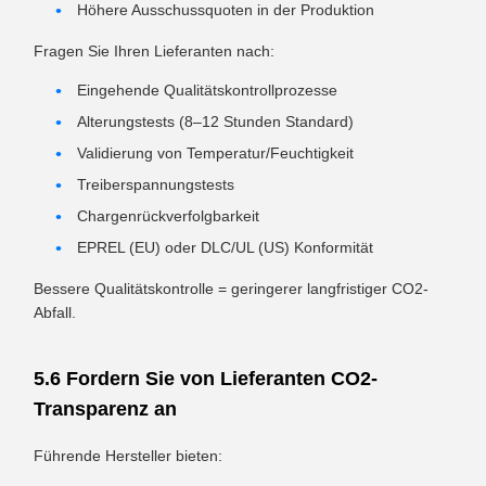
Höhere Ausschussquoten in der Produktion
Fragen Sie Ihren Lieferanten nach:
Eingehende Qualitätskontrollprozesse
Alterungstests (8–12 Stunden Standard)
Validierung von Temperatur/Feuchtigkeit
Treiberspannungstests
Chargenrückverfolgbarkeit
EPREL (EU) oder DLC/UL (US) Konformität
Bessere Qualitätskontrolle = geringerer langfristiger CO2-
Abfall.
5.6 Fordern Sie von Lieferanten CO2-
Transparenz an
Führende Hersteller bieten: