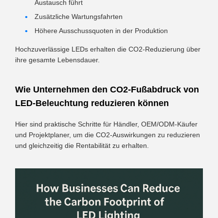
Austausch führt
Zusätzliche Wartungsfahrten
Höhere Ausschussquoten in der Produktion
Hochzuverlässige LEDs erhalten die CO2-Reduzierung über
ihre gesamte Lebensdauer.
Wie Unternehmen den CO2-Fußabdruck von
LED-Beleuchtung reduzieren können
Hier sind praktische Schritte für Händler, OEM/ODM-Käufer
und Projektplaner, um die CO2-Auswirkungen zu reduzieren
und gleichzeitig die Rentabilität zu erhalten.