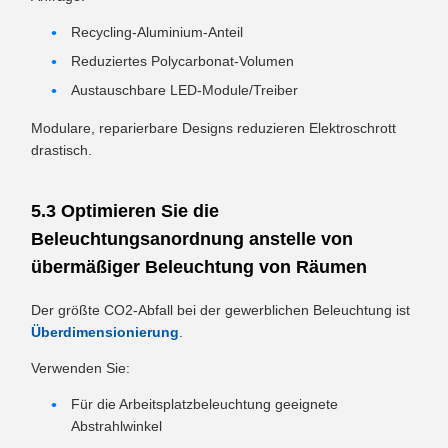
Recycling-Aluminium-Anteil
Reduziertes Polycarbonat-Volumen
Austauschbare LED-Module/Treiber
Modulare, reparierbare Designs reduzieren Elektroschrott
drastisch.
5.3 Optimieren Sie die
Beleuchtungsanordnung anstelle von
übermäßiger Beleuchtung von Räumen
Der größte CO2-Abfall bei der gewerblichen Beleuchtung ist
Überdimensionierung
.
Verwenden Sie:
Für die Arbeitsplatzbeleuchtung geeignete
Abstrahlwinkel