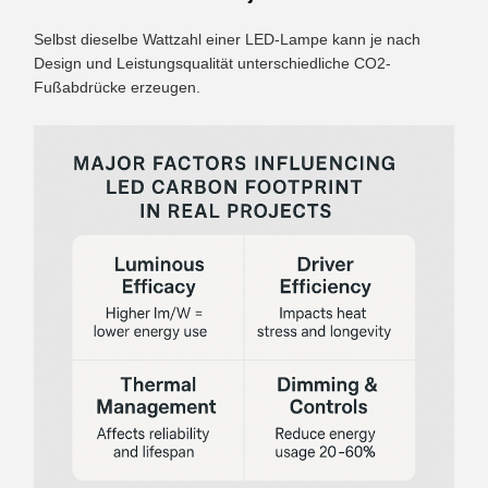
Selbst dieselbe Wattzahl einer LED-Lampe kann je nach
Design und Leistungsqualität unterschiedliche CO2-
Fußabdrücke erzeugen.