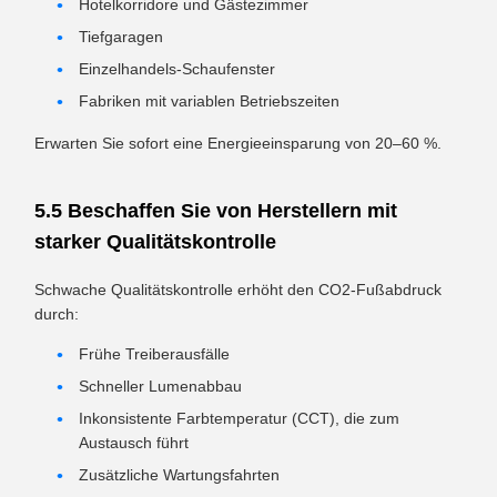
Hotelkorridore und Gästezimmer
Tiefgaragen
Einzelhandels-Schaufenster
Fabriken mit variablen Betriebszeiten
Erwarten Sie sofort eine Energieeinsparung von 20–60 %.
5.5 Beschaffen Sie von Herstellern mit
starker Qualitätskontrolle
Schwache Qualitätskontrolle erhöht den CO2-Fußabdruck
durch:
Frühe Treiberausfälle
Schneller Lumenabbau
Inkonsistente Farbtemperatur (CCT), die zum
Austausch führt
Zusätzliche Wartungsfahrten