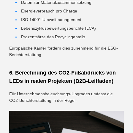
Daten zur Materialzusammensetzung
Energieverbrauch pro Charge
ISO 14001 Umweltmanagement
Lebenszyklusbewertungsberichte (LCA)
Prozentsätze des Recyclinganteils
Europäische Käufer fordern dies zunehmend für die ESG-
Berichterstattung.
6. Berechnung des CO2-Fußabdrucks von
LEDs in realen Projekten (B2B-Leitfaden)
Für Unternehmensbeleuchtungs-Upgrades umfasst die
CO2-Berichterstattung in der Regel: