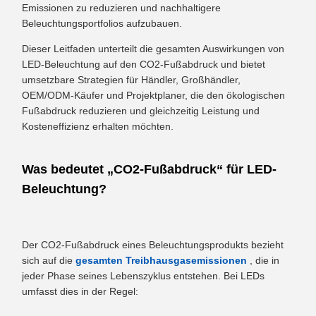
Emissionen zu reduzieren und nachhaltigere
Beleuchtungsportfolios aufzubauen.
Dieser Leitfaden unterteilt die gesamten Auswirkungen von
LED-Beleuchtung auf den CO2-Fußabdruck und bietet
umsetzbare Strategien für Händler, Großhändler,
OEM/ODM-Käufer und Projektplaner, die den ökologischen
Fußabdruck reduzieren und gleichzeitig Leistung und
Kosteneffizienz erhalten möchten.
Was bedeutet „CO2-Fußabdruck“ für LED-
Beleuchtung?
Der CO2-Fußabdruck eines Beleuchtungsprodukts bezieht
sich auf die
gesamten Treibhausgasemissionen
, die in
jeder Phase seines Lebenszyklus entstehen. Bei LEDs
umfasst dies in der Regel: