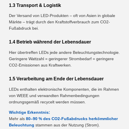
1.3 Transport & Logistik
Der Versand von LED-Produkten – oft von Asien in globale
Märkte – trägt durch den Kraftstoffverbrauch zum CO2-
Fußabdruck bei.
1.4 Betrieb während der Lebensdauer
Hier übertreffen LEDs jede andere Beleuchtungstechnologie.
Geringere Wattzahl = geringerer Strombedarf = geringere
CO2-Emissionen aus Kraftwerken.
1.5 Verarbeitung am Ende der Lebensdauer
LEDs enthalten elektronische Komponenten, die im Rahmen
von WEEE und verwandten Rahmenbedingungen
ordnungsgemäß recycelt werden müssen.
Wichtige Erkenntnis:
Mehr als
80–90 % des CO2-Fußabdrucks herkömmlicher
Beleuchtung
stammen aus der Nutzung (Strom).