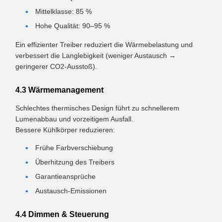
Mittelklasse: 85 %
Hohe Qualität: 90–95 %
Ein effizienter Treiber reduziert die Wärmebelastung und
verbessert die Langlebigkeit (weniger Austausch →
geringerer CO2-Ausstoß).
4.3 Wärmemanagement
Schlechtes thermisches Design führt zu schnellerem
Lumenabbau und vorzeitigem Ausfall.
Bessere Kühlkörper reduzieren:
Frühe Farbverschiebung
Überhitzung des Treibers
Garantieansprüche
Austausch-Emissionen
4.4 Dimmen & Steuerung