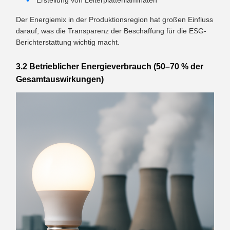
Erstellung von Leiterplattenlaminaten
Der Energiemix in der Produktionsregion hat großen Einfluss
darauf, was die Transparenz der Beschaffung für die ESG-
Berichterstattung wichtig macht.
3.2 Betrieblicher Energieverbrauch (50–70 % der
Gesamtauswirkungen)