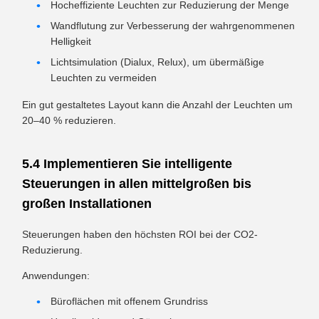
Hocheffiziente Leuchten zur Reduzierung der Menge
Wandflutung zur Verbesserung der wahrgenommenen
Helligkeit
Lichtsimulation (Dialux, Relux), um übermäßige
Leuchten zu vermeiden
Ein gut gestaltetes Layout kann die Anzahl der Leuchten um
20–40 % reduzieren.
5.4 Implementieren Sie intelligente
Steuerungen in allen mittelgroßen bis
großen Installationen
Steuerungen haben den höchsten ROI bei der CO2-
Reduzierung.
Anwendungen:
Büroflächen mit offenem Grundriss