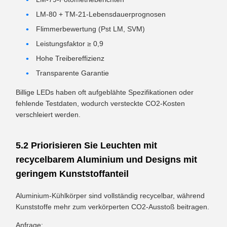
LM-80 + TM-21-Lebensdauerprognosen
Flimmerbewertung (Pst LM, SVM)
Leistungsfaktor ≥ 0,9
Hohe Treibereffizienz
Transparente Garantie
Billige LEDs haben oft aufgeblähte Spezifikationen oder
fehlende Testdaten, wodurch versteckte CO2-Kosten
verschleiert werden.
5.2 Priorisieren Sie Leuchten mit
recycelbarem Aluminium und Designs mit
geringem Kunststoffanteil
Aluminium-Kühlkörper sind vollständig recycelbar, während
Kunststoffe mehr zum verkörperten CO2-Ausstoß beitragen.
Anfrage: