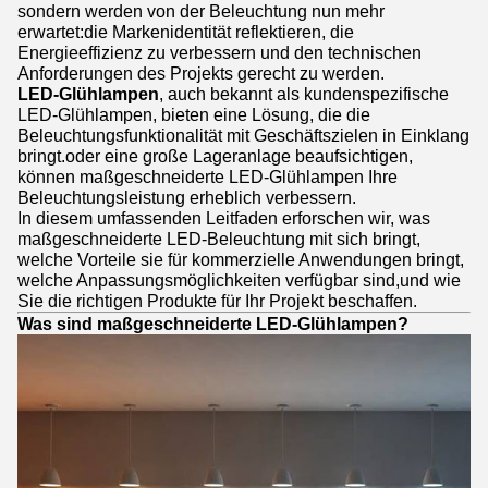
sondern werden von der Beleuchtung nun mehr
erwartet:die Markenidentität reflektieren, die
Energieeffizienz zu verbessern und den technischen
Anforderungen des Projekts gerecht zu werden.
LED-Glühlampen
, auch bekannt als kundenspezifische
LED-Glühlampen, bieten eine Lösung, die die
Beleuchtungsfunktionalität mit Geschäftszielen in Einklang
bringt.oder eine große Lageranlage beaufsichtigen,
können maßgeschneiderte LED-Glühlampen Ihre
Beleuchtungsleistung erheblich verbessern.
In diesem umfassenden Leitfaden erforschen wir, was
maßgeschneiderte LED-Beleuchtung mit sich bringt,
welche Vorteile sie für kommerzielle Anwendungen bringt,
welche Anpassungsmöglichkeiten verfügbar sind,und wie
Sie die richtigen Produkte für Ihr Projekt beschaffen.
Was sind maßgeschneiderte LED-Glühlampen?