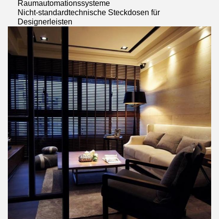
Raumautomationssysteme
Nicht-standardtechnische Steckdosen für
Designerleisten