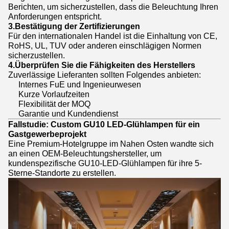
Berichten, um sicherzustellen, dass die Beleuchtung Ihren
Anforderungen entspricht.
3.
Bestätigung der Zertifizierungen
Für den internationalen Handel ist die Einhaltung von CE,
RoHS, UL, TUV oder anderen einschlägigen Normen
sicherzustellen.
4.
Überprüfen Sie die Fähigkeiten des Herstellers
Zuverlässige Lieferanten sollten Folgendes anbieten:
Internes FuE und Ingenieurwesen
Kurze Vorlaufzeiten
Flexibilität der MOQ
Garantie und Kundendienst
Fallstudie: Custom GU10 LED-Glühlampen für ein
Gastgewerbeprojekt
Eine Premium-Hotelgruppe im Nahen Osten wandte sich
an einen OEM-Beleuchtungshersteller, um
kundenspezifische GU10-LED-Glühlampen für ihre 5-
Sterne-Standorte zu erstellen.