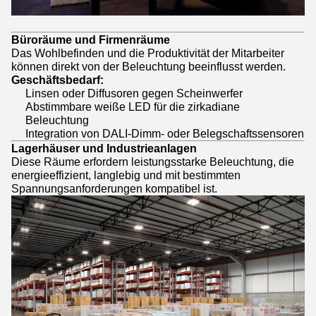
Büroräume und Firmenräume
Das Wohlbefinden und die Produktivität der Mitarbeiter
können direkt von der Beleuchtung beeinflusst werden.
Geschäftsbedarf:
Linsen oder Diffusoren gegen Scheinwerfer
Abstimmbare weiße LED für die zirkadiane
Beleuchtung
Integration von DALI-Dimm- oder Belegschaftssensoren
Lagerhäuser und Industrieanlagen
Diese Räume erfordern leistungsstarke Beleuchtung, die
energieeffizient, langlebig und mit bestimmten
Spannungsanforderungen kompatibel ist.