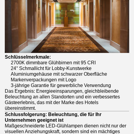
Schlüsselmerkmale:
2700K dimmbare Glühbirnen mit 95 CRI
24° Schmallicht für Lobby-Kunstwerke
Aluminiumgehäuse mit schwarzer Oberfläche
Markenverpackungen mit Logo
3-jährige Garantie für gewerbliche Verwendung
Das Ergebnis: Energieeinsparungen, gleichbleibende
Beleuchtung an allen Standorten und ein verbessertes
Gästeerlebnis, das mit der Marke des Hotels
übereinstimmt.
Schlussfolgerung: Beleuchtung, die für Ihr
Unternehmen geeignet ist
Maßgeschneiderte LED-Glühlampen dienen nicht nur der
visuellen Anziehungskraft, sondern sind ein mächtiges