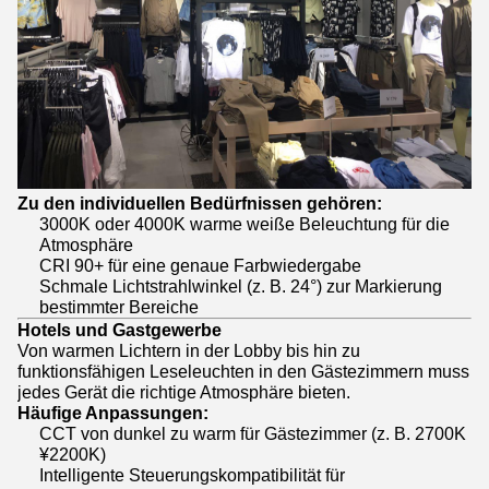
Zu den individuellen Bedürfnissen gehören:
3000K oder 4000K warme weiße Beleuchtung für die
Atmosphäre
CRI 90+ für eine genaue Farbwiedergabe
Schmale Lichtstrahlwinkel (z. B. 24°) zur Markierung
bestimmter Bereiche
Hotels und Gastgewerbe
Von warmen Lichtern in der Lobby bis hin zu
funktionsfähigen Leseleuchten in den Gästezimmern muss
jedes Gerät die richtige Atmosphäre bieten.
Häufige Anpassungen:
CCT von dunkel zu warm für Gästezimmer (z. B. 2700K
¥2200K)
Intelligente Steuerungskompatibilität für