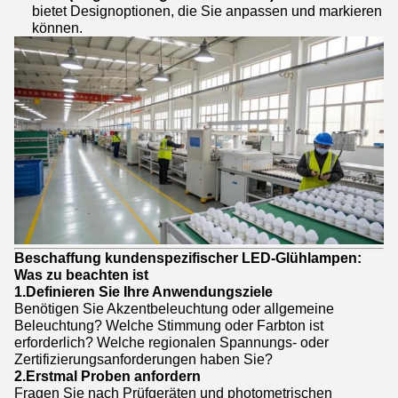
bietet Designoptionen, die Sie anpassen und markieren
können.
Beschaffung kundenspezifischer LED-Glühlampen:
Was zu beachten ist
1.
Definieren Sie Ihre Anwendungsziele
Benötigen Sie Akzentbeleuchtung oder allgemeine
Beleuchtung? Welche Stimmung oder Farbton ist
erforderlich? Welche regionalen Spannungs- oder
Zertifizierungsanforderungen haben Sie?
2.
Erstmal Proben anfordern
Fragen Sie nach Prüfgeräten und photometrischen