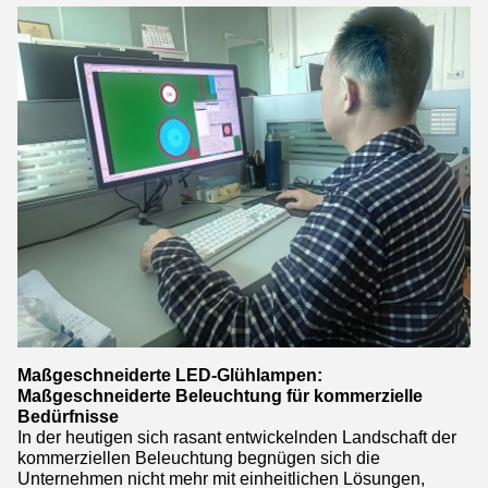
Maßgeschneiderte LED-Glühlampen:
Maßgeschneiderte Beleuchtung für kommerzielle
Bedürfnisse
In der heutigen sich rasant entwickelnden Landschaft der
kommerziellen Beleuchtung begnügen sich die
Unternehmen nicht mehr mit einheitlichen Lösungen,