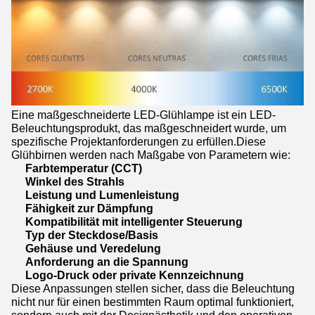
Eine maßgeschneiderte LED-Glühlampe ist ein LED-
Beleuchtungsprodukt, das maßgeschneidert wurde, um
spezifische Projektanforderungen zu erfüllen.Diese
Glühbirnen werden nach Maßgabe von Parametern wie:
Farbtemperatur (CCT)
Winkel des Strahls
Leistung und Lumenleistung
Fähigkeit zur Dämpfung
Kompatibilität mit intelligenter Steuerung
Typ der Steckdose/Basis
Gehäuse und Veredelung
Anforderung an die Spannung
Logo-Druck oder private Kennzeichnung
Diese Anpassungen stellen sicher, dass die Beleuchtung
nicht nur für einen bestimmten Raum optimal funktioniert,