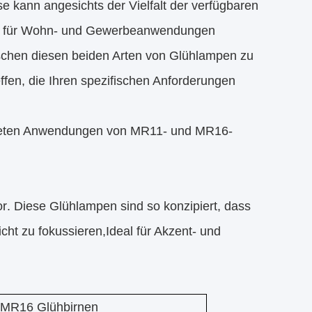
se kann angesichts der Vielfalt der verfügbaren
en für Wohn- und Gewerbeanwendungen
chen diesen beiden Arten von Glühlampen zu
effen, die Ihren spezifischen Anforderungen
igneten Anwendungen von MR11- und MR16-
r. Diese Glühlampen sind so konzipiert, dass
icht zu fokussieren,Ideal für Akzent- und
MR16 Glühbirnen