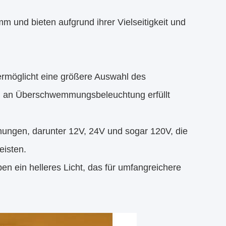
nd bieten aufgrund ihrer Vielseitigkeit und
ermöglicht eine größere Auswahl des
ch an Überschwemmungsbeleuchtung erfüllt
nnungen, darunter 12V, 24V und sogar 120V, die
eisten.
n ein helleres Licht, das für umfangreichere