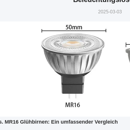
2025-03-03
. MR16 Glühbirnen: Ein umfassender Vergleich