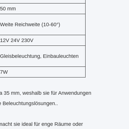
50 mm
Weite Reichweite (10-60°)
12V 24V 230V
Gleisbeleuchtung, Einbauleuchten
7W
wa 35 mm, weshalb sie für Anwendungen
ise Beleuchtungslösungen..
acht sie ideal für enge Räume oder