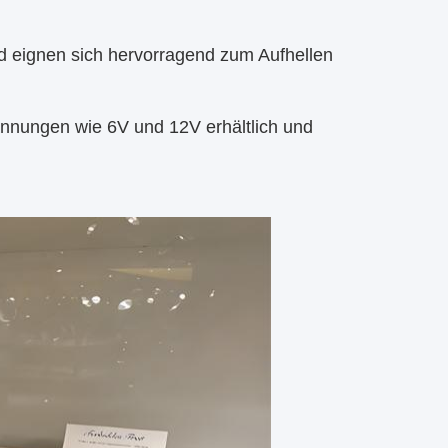
nd eignen sich hervorragend zum Aufhellen
pannungen wie 6V und 12V erhältlich und