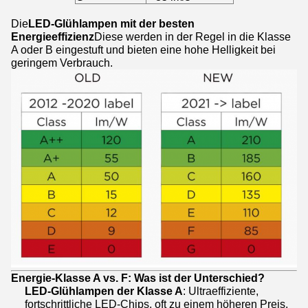
Die
LED-Glühlampen mit der besten
Energieeffizienz
Diese werden in der Regel in die Klasse
A oder B eingestuft und bieten eine hohe Helligkeit bei
geringem Verbrauch.
Energie-Klasse A vs. F: Was ist der Unterschied?
LED-Glühlampen der Klasse A
: Ultraeffiziente,
fortschrittliche LED-Chips, oft zu einem höheren Preis,