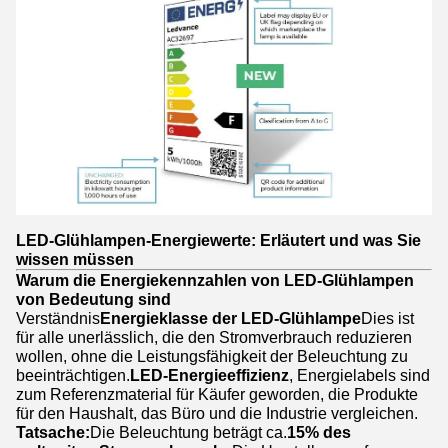
LED-Glühlampen-Energiewerte: Erläutert und was Sie
wissen müssen
Warum die Energiekennzahlen von LED-Glühlampen
von Bedeutung sind
Verständnis
Energieklasse der LED-Glühlampe
Dies ist
für alle unerlässlich, die den Stromverbrauch reduzieren
wollen, ohne die Leistungsfähigkeit der Beleuchtung zu
beeinträchtigen.
LED-Energieeffizienz
, Energielabels sind
zum Referenzmaterial für Käufer geworden, die Produkte
für den Haushalt, das Büro und die Industrie vergleichen.
Tatsache:
Die Beleuchtung beträgt ca.
15% des