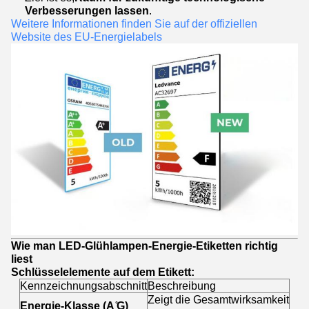
Verbesserungen lassen
.
Weitere Informationen finden Sie auf der offiziellen
Website des EU-Energielabels
Wie man LED-Glühlampen-Energie-Etiketten richtig
liest
Schlüsselelemente auf dem Etikett:
Kennzeichnungsabschnitt
Beschreibung
Zeigt die Gesamtwirksamkeit
Energie-Klasse (A ̊G)