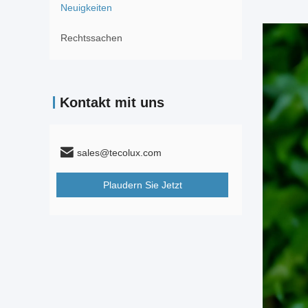
Neuigkeiten
Rechtssachen
Kontakt mit uns
sales@tecolux.com
Plaudern Sie Jetzt