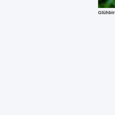
Glühbir