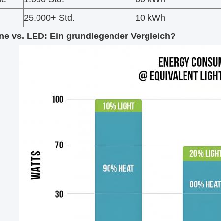
25.000+ Std.
10 kWh
ne vs. LED: Ein grundlegender Vergleich?