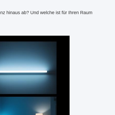
enz hinaus ab? Und welche ist für Ihren Raum