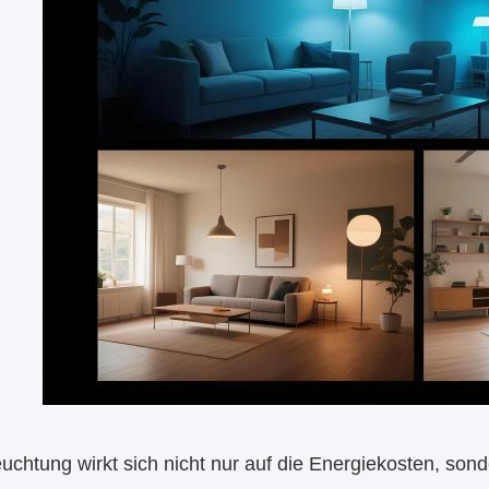
uchtung wirkt sich nicht nur auf die Energiekosten, sond