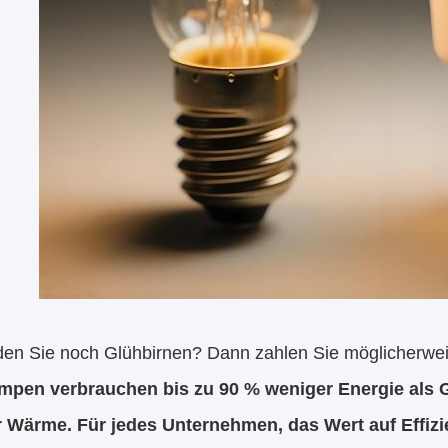
en Sie noch Glühbirnen? Dann zahlen Sie möglicherweise
pen verbrauchen bis zu 90 % weniger Energie als Gl
 Wärme. Für jedes Unternehmen, das Wert auf Effizi