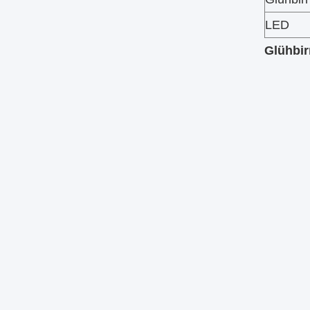
LED
Glühbir