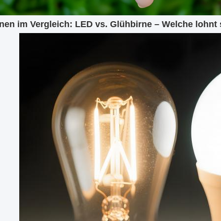
nen im Vergleich: LED vs. Glühbirne – Welche lohnt 