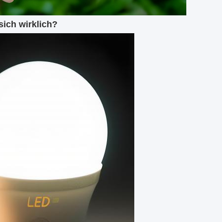
sich wirklich?