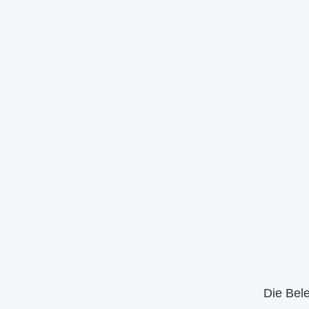
Die Bele