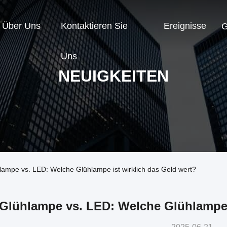
Über Uns
Kontaktieren Sie
Ereignisse
G
Uns
NEUIGKEITEN
ampe vs. LED: Welche Glühlampe ist wirklich das Geld wert?
Glühlampe vs. LED: Welche Glühlampe i