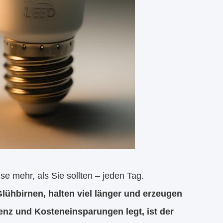
 mehr, als Sie sollten – jeden Tag.
ühbirnen, halten viel länger und erzeugen
enz und Kosteneinsparungen legt, ist der