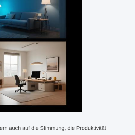
ern auch auf die Stimmung, die Produktivität