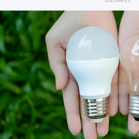
2025-06-21