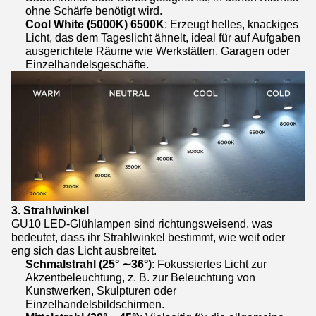
ohne Schärfe benötigt wird.
Cool White (5000K) 6500K
: Erzeugt helles, knackiges
Licht, das dem Tageslicht ähnelt, ideal für auf Aufgaben
ausgerichtete Räume wie Werkstätten, Garagen oder
Einzelhandelsgeschäfte.
3. Strahlwinkel
GU10 LED-Glühlampen sind richtungsweisend, was
bedeutet, dass ihr Strahlwinkel bestimmt, wie weit oder
eng sich das Licht ausbreitet.
Schmalstrahl (25° ∼36°)
: Fokussiertes Licht zur
Akzentbeleuchtung, z. B. zur Beleuchtung von
Kunstwerken, Skulpturen oder
Einzelhandelsbildschirmen.