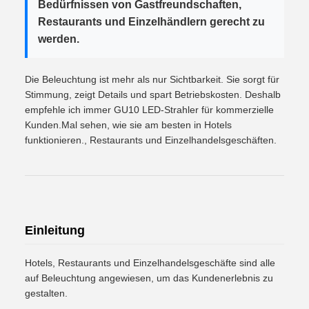
Bedürfnissen von Gastfreundschaften,
Restaurants und Einzelhändlern gerecht zu
werden.
Die Beleuchtung ist mehr als nur Sichtbarkeit. Sie sorgt für
Stimmung, zeigt Details und spart Betriebskosten. Deshalb
empfehle ich immer GU10 LED-Strahler für kommerzielle
Kunden.Mal sehen, wie sie am besten in Hotels
funktionieren., Restaurants und Einzelhandelsgeschäften.
Einleitung
Hotels, Restaurants und Einzelhandelsgeschäfte sind alle
auf Beleuchtung angewiesen, um das Kundenerlebnis zu
gestalten.