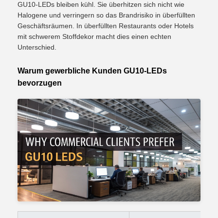
GU10-LEDs bleiben kühl. Sie überhitzen sich nicht wie
Halogene und verringern so das Brandrisiko in überfüllten
Geschäftsräumen. In überfüllten Restaurants oder Hotels
mit schwerem Stoffdekor macht dies einen echten
Unterschied.
Warum gewerbliche Kunden GU10-LEDs
bevorzugen