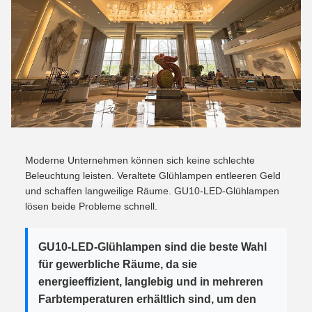
Moderne Unternehmen können sich keine schlechte
Beleuchtung leisten. Veraltete Glühlampen entleeren Geld
und schaffen langweilige Räume. GU10-LED-Glühlampen
lösen beide Probleme schnell.
GU10-LED-Glühlampen sind die beste Wahl
für gewerbliche Räume, da sie
energieeffizient, langlebig und in mehreren
Farbtemperaturen erhältlich sind, um den