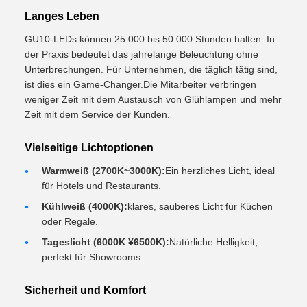
Langes Leben
GU10-LEDs können 25.000 bis 50.000 Stunden halten. In
der Praxis bedeutet das jahrelange Beleuchtung ohne
Unterbrechungen. Für Unternehmen, die täglich tätig sind,
ist dies ein Game-Changer.Die Mitarbeiter verbringen
weniger Zeit mit dem Austausch von Glühlampen und mehr
Zeit mit dem Service der Kunden.
Vielseitige Lichtoptionen
Warmweiß (2700K~3000K):
Ein herzliches Licht, ideal
für Hotels und Restaurants.
Kühlweiß (4000K):
klares, sauberes Licht für Küchen
oder Regale.
Tageslicht (6000K ¥6500K):
Natürliche Helligkeit,
perfekt für Showrooms.
Sicherheit und Komfort