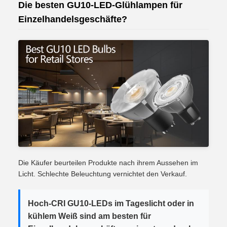
Die besten GU10-LED-Glühlampen für
Einzelhandelsgeschäfte?
Die Käufer beurteilen Produkte nach ihrem Aussehen im
Licht. Schlechte Beleuchtung vernichtet den Verkauf.
Hoch-CRI GU10-LEDs im Tageslicht oder in
kühlem Weiß sind am besten für