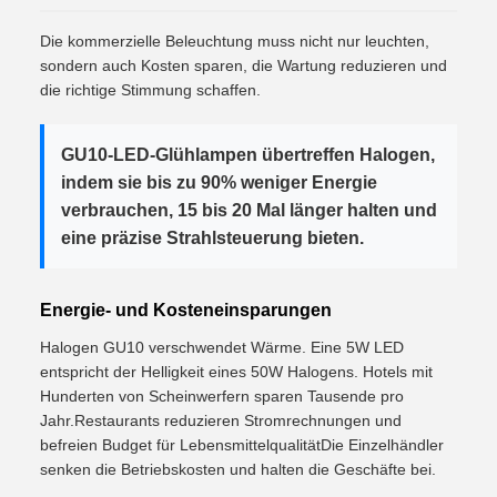
Die kommerzielle Beleuchtung muss nicht nur leuchten,
sondern auch Kosten sparen, die Wartung reduzieren und
die richtige Stimmung schaffen.
GU10-LED-Glühlampen übertreffen Halogen,
indem sie bis zu 90% weniger Energie
verbrauchen, 15 bis 20 Mal länger halten und
eine präzise Strahlsteuerung bieten.
Energie- und Kosteneinsparungen
Halogen GU10 verschwendet Wärme. Eine 5W LED
entspricht der Helligkeit eines 50W Halogens. Hotels mit
Hunderten von Scheinwerfern sparen Tausende pro
Jahr.Restaurants reduzieren Stromrechnungen und
befreien Budget für LebensmittelqualitätDie Einzelhändler
senken die Betriebskosten und halten die Geschäfte bei.