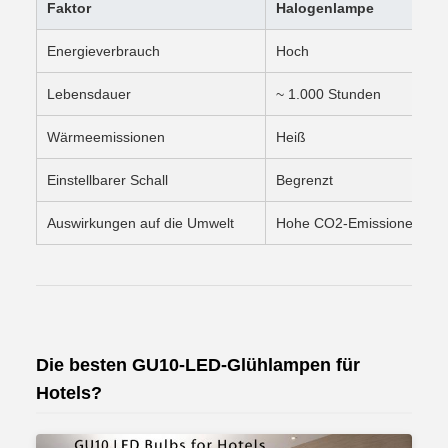
Faktor
Halogenlampe
Energieverbrauch
Hoch
Lebensdauer
~ 1.000 Stunden
Wärmeemissionen
Heiß
Einstellbarer Schall
Begrenzt
Auswirkungen auf die Umwelt
Hohe CO2-Emissionen
Die besten GU10-LED-Glühlampen für
Hotels?