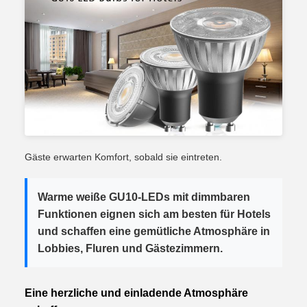
Gäste erwarten Komfort, sobald sie eintreten.
Warme weiße GU10-LEDs mit dimmbaren
Funktionen eignen sich am besten für Hotels
und schaffen eine gemütliche Atmosphäre in
Lobbies, Fluren und Gästezimmern.
Eine herzliche und einladende Atmosphäre