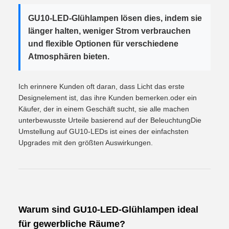
GU10-LED-Glühlampen lösen dies, indem sie
länger halten, weniger Strom verbrauchen
und flexible Optionen für verschiedene
Atmosphären bieten.
Ich erinnere Kunden oft daran, dass Licht das erste
Designelement ist, das ihre Kunden bemerken.oder ein
Käufer, der in einem Geschäft sucht, sie alle machen
unterbewusste Urteile basierend auf der BeleuchtungDie
Umstellung auf GU10-LEDs ist eines der einfachsten
Upgrades mit den größten Auswirkungen.
Warum sind GU10-LED-Glühlampen ideal
für gewerbliche Räume?