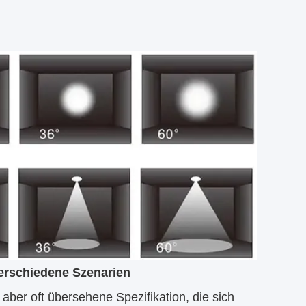
verschiedene Szenarien
 aber oft übersehene Spezifikation, die sich