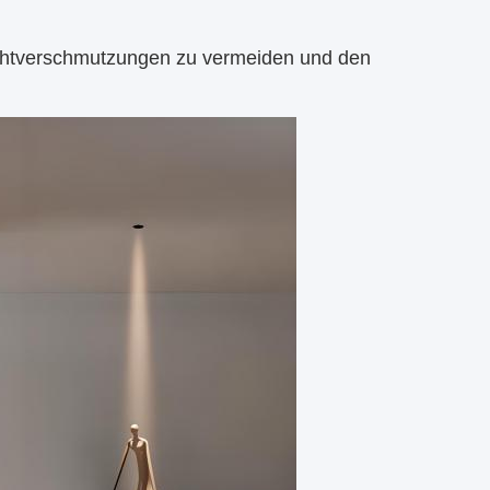
chtverschmutzungen zu vermeiden und den