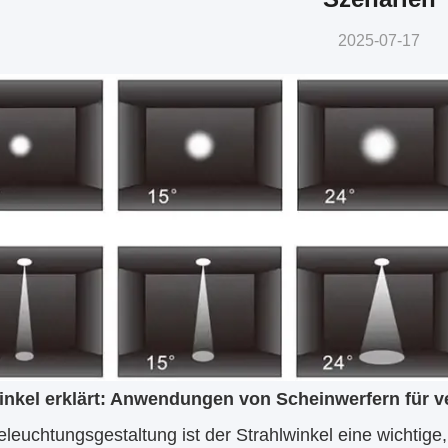
2025-07-17
inkel erklärt: Anwendungen von Scheinwerfern für 
eleuchtungsgestaltung ist der Strahlwinkel eine wichtige,