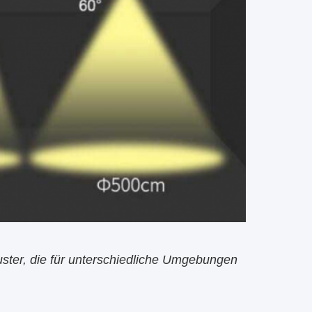
uster, die für unterschiedliche Umgebungen