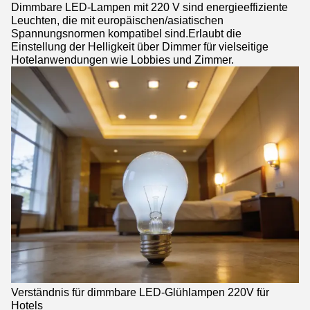
Dimmbare LED-Lampen mit 220 V sind energieeffiziente
Leuchten, die mit europäischen/asiatischen
Spannungsnormen kompatibel sind.Erlaubt die
Einstellung der Helligkeit über Dimmer für vielseitige
Hotelanwendungen wie Lobbies und Zimmer.
Verständnis für dimmbare LED-Glühlampen 220V für
Hotels