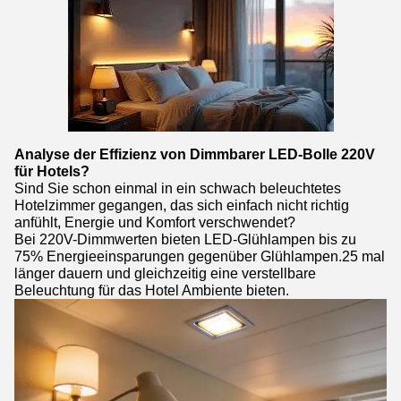
Analyse der Effizienz von Dimmbarer LED-Bolle 220V
für Hotels?
Sind Sie schon einmal in ein schwach beleuchtetes
Hotelzimmer gegangen, das sich einfach nicht richtig
anfühlt, Energie und Komfort verschwendet?
Bei 220V-Dimmwerten bieten LED-Glühlampen bis zu
75% Energieeinsparungen gegenüber Glühlampen.25 mal
länger dauern und gleichzeitig eine verstellbare
Beleuchtung für das Hotel Ambiente bieten.