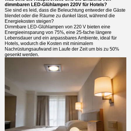
dimmbaren LED-Glühlampen 220V für Hotels?
Sie sind es leid, dass die Beleuchtung entweder die Gäste
blendet oder die Räume zu dunkel lässt, während die
Energiekosten steigen?
Dimmbare LED-Glühlampen von 220 V bieten eine
Energieeinsparung von 75%, eine 25-fache längere
Lebensdauer und ein anpassbares Ambiente, ideal für
Hotels, wodurch die Kosten mit minimalem
Nachrüstungsaufwand im Laufe der Zeit um bis zu 50%
gesenkt werden.