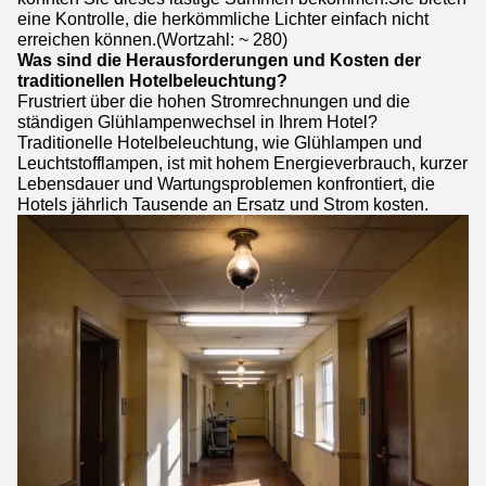
eine Kontrolle, die herkömmliche Lichter einfach nicht
erreichen können.(Wortzahl: ~ 280)
Was sind die Herausforderungen und Kosten der
traditionellen Hotelbeleuchtung?
Frustriert über die hohen Stromrechnungen und die
ständigen Glühlampenwechsel in Ihrem Hotel?
Traditionelle Hotelbeleuchtung, wie Glühlampen und
Leuchtstofflampen, ist mit hohem Energieverbrauch, kurzer
Lebensdauer und Wartungsproblemen konfrontiert, die
Hotels jährlich Tausende an Ersatz und Strom kosten.