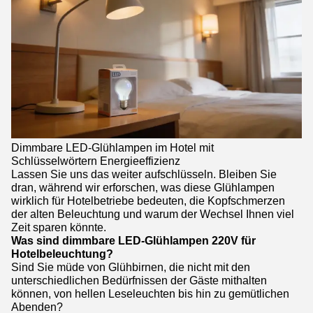
Dimmbare LED-Glühlampen im Hotel mit
Schlüsselwörtern Energieeffizienz
Lassen Sie uns das weiter aufschlüsseln. Bleiben Sie
dran, während wir erforschen, was diese Glühlampen
wirklich für Hotelbetriebe bedeuten, die Kopfschmerzen
der alten Beleuchtung und warum der Wechsel Ihnen viel
Zeit sparen könnte.
Was sind dimmbare LED-Glühlampen 220V für
Hotelbeleuchtung?
Sind Sie müde von Glühbirnen, die nicht mit den
unterschiedlichen Bedürfnissen der Gäste mithalten
können, von hellen Leseleuchten bis hin zu gemütlichen
Abenden?